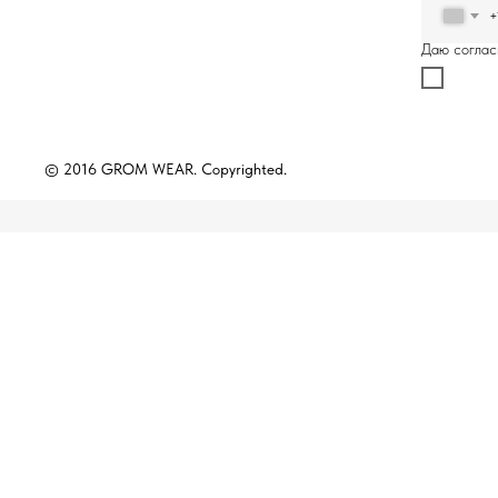
+
Даю соглас
© 2016 GROM WEAR. Copyrighted.