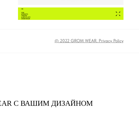
© 2022 GROM WEAR. Privacy Policy
EAR С ВАШИМ ДИЗАЙНОМ