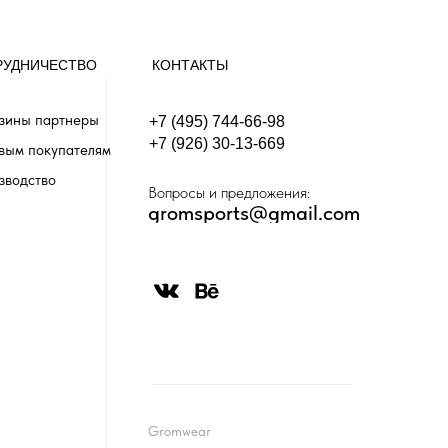
РУДНИЧЕСТВО
КОНТАКТЫ
зины партнеры
+7 (495) 744-66-98
+7 (926) 30-13-669
вым покупателям
зводство
Вопросы и предложения:
gromsports@gmail.com
Gromwear