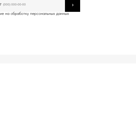
›
7
ие на обработку персональных данных