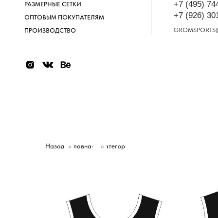
+7 (495) 74
РАЗМЕРНЫЕ СЕТКИ
+7 (926) 30
ОПТОВЫМ ПОКУПАТЕЛЯМ
GROMSPORTS
ПРОИЗВОДСТВО
Назад
»
Главная
Категории
»