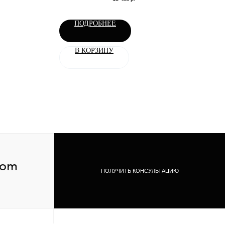
ПОДРОБНЕЕ
В КОРЗИНУ
com
ПОЛУЧИТЬ КОНСУЛЬТАЦИЮ