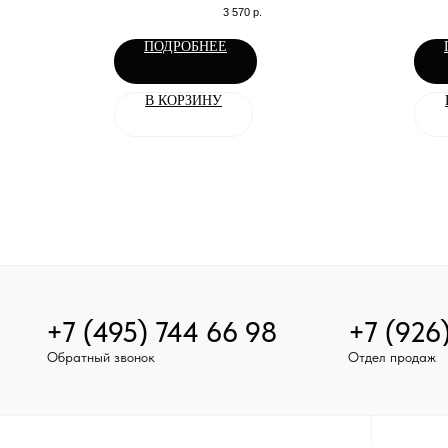
квадроцикла или снегохода
3 570
р.
ПОДРОБНЕЕ
В КОРЗИНУ
+7 (495) 744 66 98
+7 (926
Обратный звонок
Отдел продаж