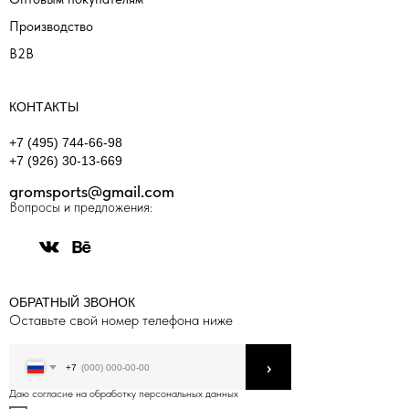
Производство
B2B
КОНТАКТЫ
+7 (495) 744-66-98
+7 (926) 30-13-669
gromsports@gmail.com
Вопросы и предложения:
ОБРАТНЫЙ ЗВОНОК
Оставьте свой номер телефона ниже
›
+7
Даю согласие на обработку персональных данных