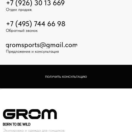
+7 (926) 30 13 669
Отдел продаж
+7 (495) 744 66 98
Обратный звонок
gromsports@gmail.com
Предложения и консультация
ПОЛУЧИТЬ КОНСУЛЬТАЦИЮ
Экипировка и одежда для гонщиков