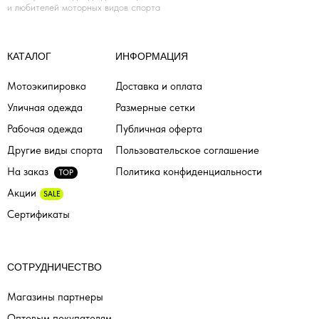
и любителей моторных видов спорта
КАТАЛОГ
ИНФОРМАЦИЯ
Мотоэкипировка
Доставка и оплата
Уличная одежда
Размерные сетки
Рабочая одежда
Публичная оферта
Другие виды спорта
Пользовательское соглашение
На заказ
Политика конфиденциальности
TOP
Акции
SALE
Сертификаты
СОТРУДНИЧЕСТВО
Магазины партнеры
Оптовым покупателям