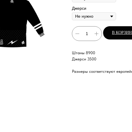
Джерси
В КОРЗИ
Штаны 8900
Джерси 3500
Размеры соответствуют европейск