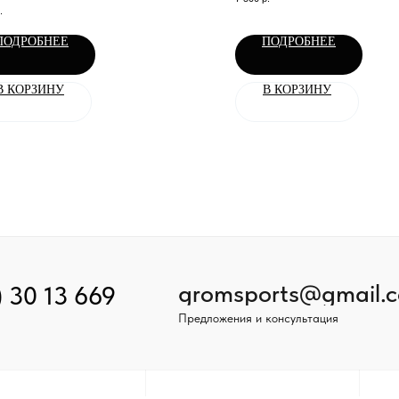
оцикла или снегохода
.
ПОДРОБНЕЕ
ПОДРОБНЕЕ
В КОРЗИНУ
В КОРЗИНУ
gromsports@gmail.
) 30 13 669
Предложения и консультация