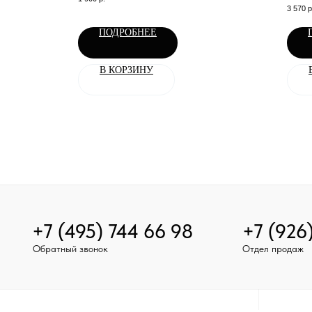
квадр
3 570
р
ПОДРОБНЕЕ
В КОРЗИНУ
+7 (495) 744 66 98
+7 (926
Обратный звонок
Отдел продаж