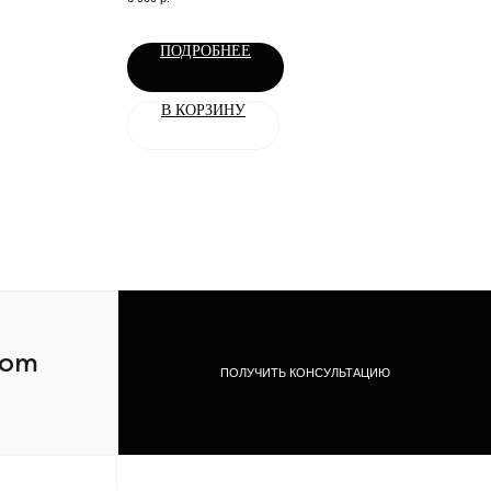
ПОДРОБНЕЕ
В КОРЗИНУ
com
ПОЛУЧИТЬ КОНСУЛЬТАЦИЮ