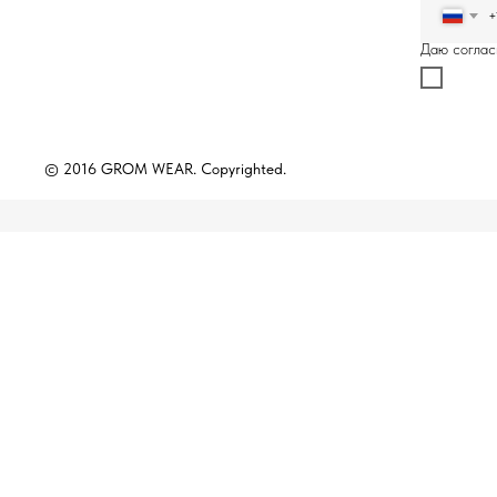
+
Даю соглас
© 2016 GROM WEAR. Copyrighted.