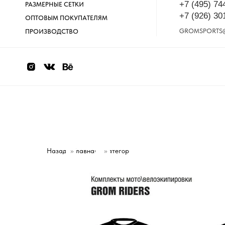
+7 (495) 74
РАЗМЕРНЫЕ СЕТКИ
+7 (926) 30
ОПТОВЫМ ПОКУПАТЕЛЯМ
GROMSPORTS
ПРОИЗВОДСТВО
Назад
»
Главная
Категории
»