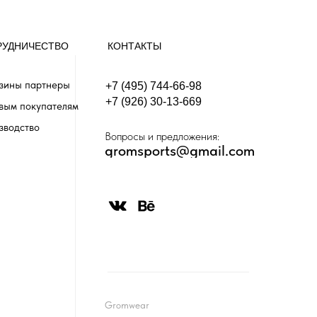
РУДНИЧЕСТВО
КОНТАКТЫ
зины партнеры
+7 (495) 744-66-98
+7 (926) 30-13-669
вым покупателям
зводство
Вопросы и предложения:
gromsports@gmail.com
Gromwear