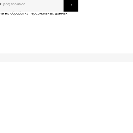
›
7
ие на обработку персональных данных