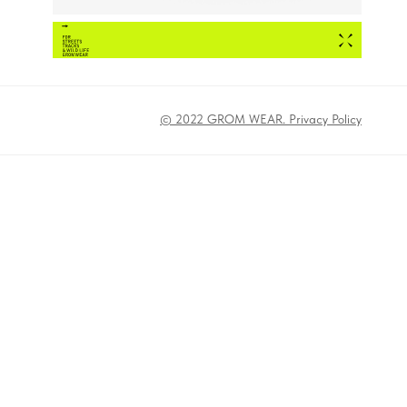
© 2022 GROM WEAR. Privacy Policy