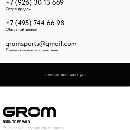
+7 (926) 30 13 669
Отдел продаж
+7 (495) 744 66 98
Обратный звонок
gromsports@gmail.com
Предложения и консультация
ПОЛУЧИТЬ КОНСУЛЬТАЦИЮ
Экипировка и одежда для гонщиков