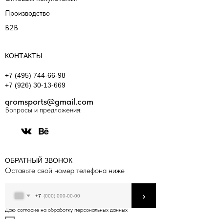
Производство
B2B
КОНТАКТЫ
+7 (495) 744-66-98
+7 (926) 30-13-669
gromsports@gmail.com
Вопросы и предложения:
ОБРАТНЫЙ ЗВОНОК
Оставьте свой номер телефона ниже
›
+7
Даю согласие на обработку персональных данных