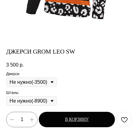
ДЖЕРСИ GROM LEO SW
3 500
р.
Джерси
Штаны
В КОРЗИНУ