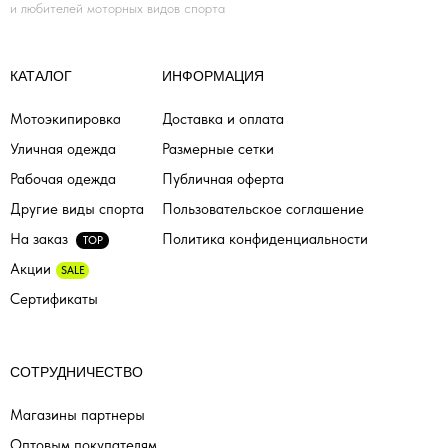
и любителей моторных видов спорта
КАТАЛОГ
ИНФОРМАЦИЯ
Мотоэкипировка
Доставка и оплата
Уличная одежда
Размерные сетки
Рабочая одежда
Публичная оферта
Другие виды спорта
Пользовательское соглашение
На заказ
Политика конфиденциальности
TOP
Акции
SALE
Сертификаты
СОТРУДНИЧЕСТВО
Магазины партнеры
Оптовым покупателям