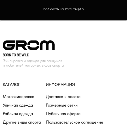
ПОЛУЧИТЬ КОНСУЛЬТАЦИЮ
Экипировка и одежда для гонщиков
и любителей моторных видов спорта
КАТАЛОГ
ИНФОРМАЦИЯ
Мотоэкипировка
Доставка и оплата
Уличная одежда
Размерные сетки
Рабочая одежда
Публичная оферта
Другие виды спорта
Пользовательское соглашение