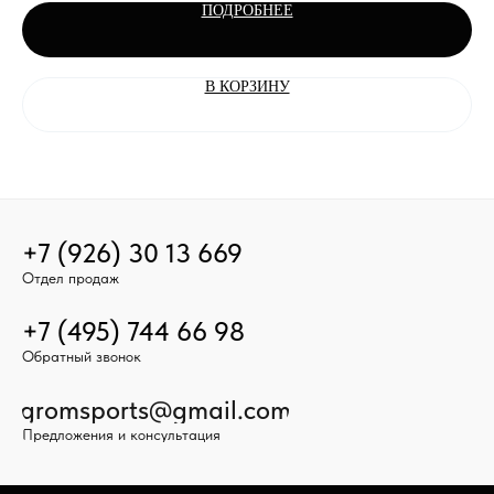
ПОДРОБНЕЕ
В КОРЗИНУ
+7 (926) 30 13 669
Отдел продаж
+7 (495) 744 66 98
Обратный звонок
gromsports@gmail.com
Предложения и консультация