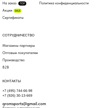
На заказ
Политика конфиденциальности
TOP
Акции
SALE
Сертификаты
СОТРУДНИЧЕСТВО
Магазины партнеры
Оптовым покупателям
Производство
B2B
КОНТАКТЫ
+7 (495) 744-66-98
+7 (926) 30-13-669
gromsports@gmail.com
Вопросы и предложения: