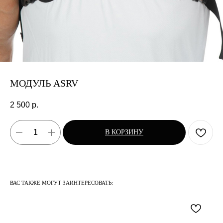
МОДУЛЬ ASRV
2 500
р.
В КОРЗИНУ
ВАС ТАКЖЕ МОГУТ ЗАИНТЕРЕСОВАТЬ: