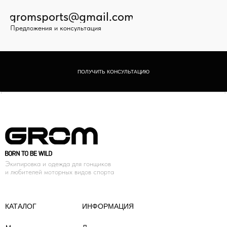
gromsports@gmail.com
Предложения и консультация
ПОЛУЧИТЬ КОНСУЛЬТАЦИЮ
Экипировка и одежда для гонщиков
и любителей моторных видов спорта
КАТАЛОГ
ИНФОРМАЦИЯ