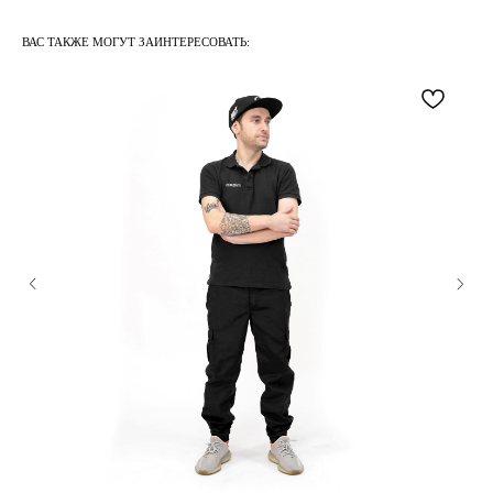
ВАС ТАКЖЕ МОГУТ ЗАИНТЕРЕСОВАТЬ: