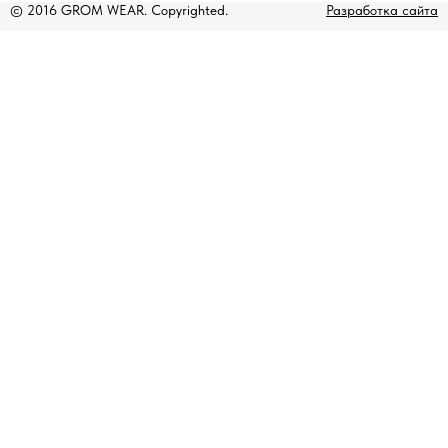
© 2016 GROM WEAR. Copyrighted.
Разработка сайта