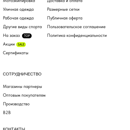
Мотоэкипировка
Доставка и оплата
Уличная одежда
Размерные сетки
Рабочая одежда
Публичная оферта
Другие виды спорта
Пользовательское соглашение
На заказ
Политика конфиденциальности
TOP
Акции
SALE
Сертификаты
СОТРУДНИЧЕСТВО
Магазины партнеры
Оптовым покупателям
Производство
B2B
КОНТАКТЫ