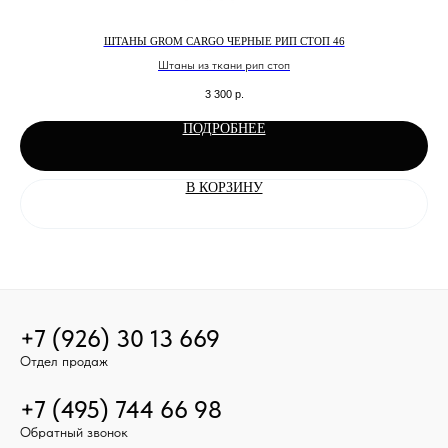
ШТАНЫ GROM CARGO ЧЕРНЫЕ РИП СТОП 46
Штаны из ткани рип стоп
3 300
р.
ПОДРОБНЕЕ
В КОРЗИНУ
+7 (926) 30 13 669
Отдел продаж
+7 (495) 744 66 98
Обратный звонок