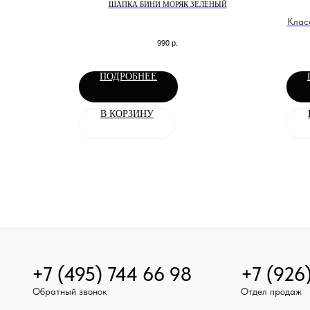
ЛЕНАЯ
ШАПКА БИНИ МОРЯК ЗЕЛЕНЫЙ
токросса и
Клас
990
р.
ПОДРОБНЕЕ
В КОРЗИНУ
+7 (495) 744 66 98
+7 (926
Обратный звонок
Отдел продаж