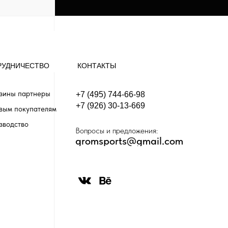
РУДНИЧЕСТВО
КОНТАКТЫ
зины партнеры
+7 (495) 744-66-98
+7 (926) 30-13-669
вым покупателям
зводство
Вопросы и предложения:
gromsports@gmail.com