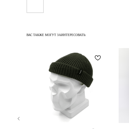
ВАС ТАКЖЕ МОГУТ ЗАИНТЕРЕСОВАТЬ: