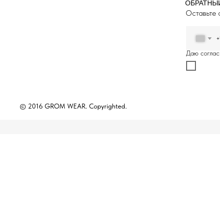
ОБРАТНЫ
Оставьте 
+
Даю соглас
© 2016 GROM WEAR. Copyrighted.