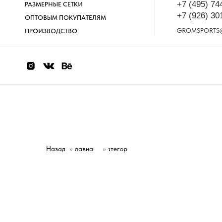
+7 (495) 74
РАЗМЕРНЫЕ СЕТКИ
+7 (926) 30
ОПТОВЫМ ПОКУПАТЕЛЯМ
GROMSPORTS
ПРОИЗВОДСТВО
Назад
»
Главная
Категории
»