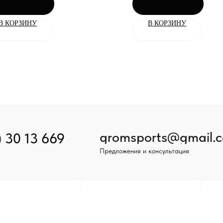
В КОРЗИНУ
В КОРЗИНУ
gromsports@gmail.
) 30 13 669
Предложения и консультация