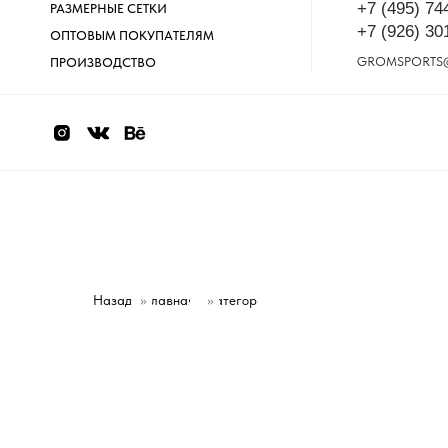
+7 (495) 74
РАЗМЕРНЫЕ СЕТКИ
+7 (926) 30
ОПТОВЫМ ПОКУПАТЕЛЯМ
GROMSPORTS
ПРОИЗВОДСТВО
Назад
»
Главная
Категории
»