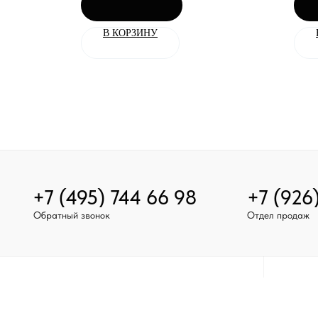
В КОРЗИНУ
+7 (495) 744 66 98
+7 (926
Обратный звонок
Отдел продаж