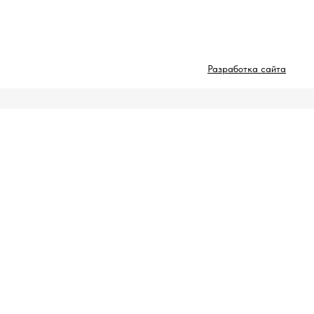
Разработка сайта