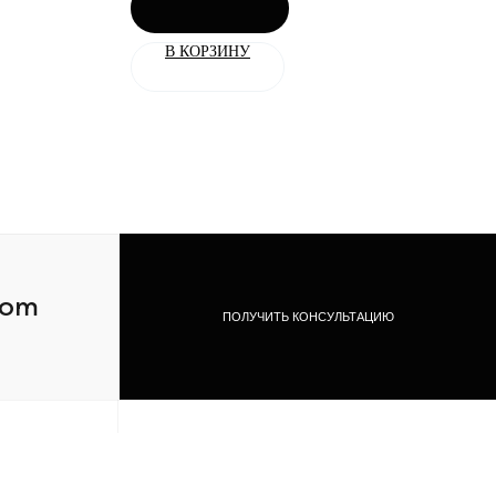
В КОРЗИНУ
com
ПОЛУЧИТЬ КОНСУЛЬТАЦИЮ