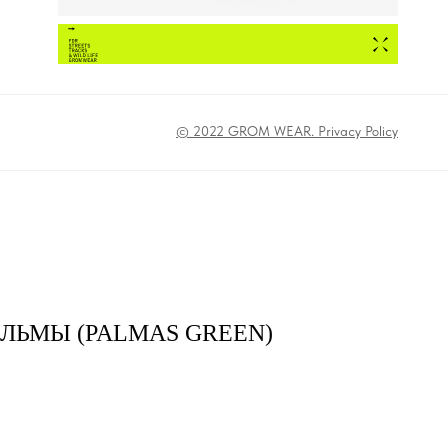
© 2022 GROM WEAR. Privacy Policy
ЛЬМЫ (PALMAS GREEN)