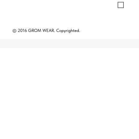
© 2016 GROM WEAR. Copyrighted.