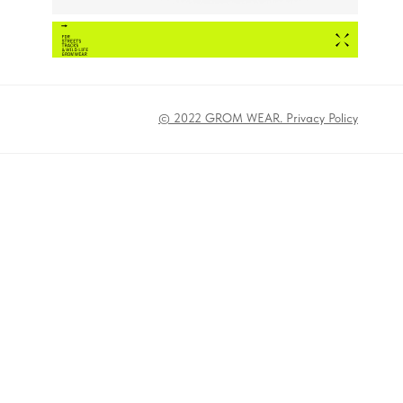
© 2022 GROM WEAR. Privacy Policy