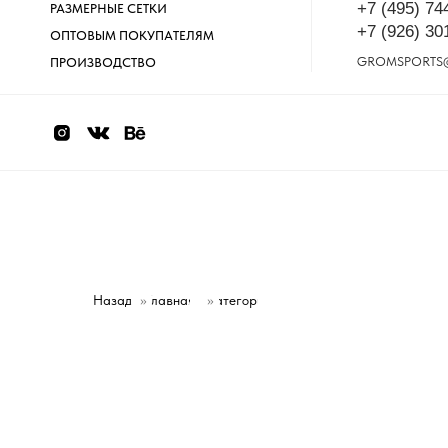
+7 (495) 74
РАЗМЕРНЫЕ СЕТКИ
+7 (926) 30
ОПТОВЫМ ПОКУПАТЕЛЯМ
GROMSPORTS
ПРОИЗВОДСТВО
Назад
»
Главная
Категории
»