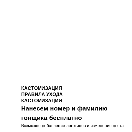
КАСТОМИЗАЦИЯ
ПРАВИЛА УХОДА
КАСТОМИЗАЦИЯ
Нанесем номер и фамилию
гонщика бесплатно
Возможно добавление логотипов и изменение цвета