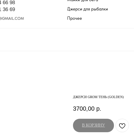
4 66 98
Джерси для рыбалки
1 36 69
Прочее
@GMAIL.COM
ДЖЕРСИ GROM ТЕНЬ (GOLDEN)
3700,00
р.
В КОРЗИНУ