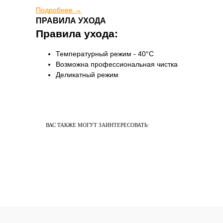
Подробнее →
ПРАВИЛА УХОДА
Правила ухода:
Температурный режим - 40°C
Возможна профессиональная чистка
Деликатный режим
ВАС ТАКЖЕ МОГУТ ЗАИНТЕРЕСОВАТЬ: