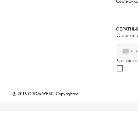
Сертифик
ОБРАТНЫ
Оставьте 
+
Даю соглас
© 2016 GROM WEAR. Copyrighted.