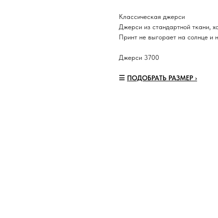
Классическая джерси
Джерси из стандартной ткани, х
Принт не выгорает на солнце и 
Джерси 3700
☰
ПОДОБРАТЬ РАЗМЕР ›