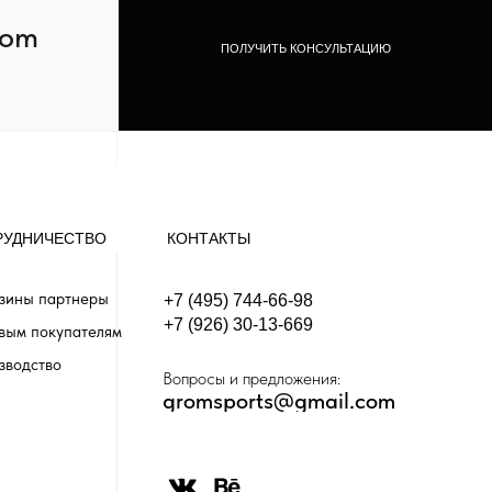
com
ПОЛУЧИТЬ КОНСУЛЬТАЦИЮ
РУДНИЧЕСТВО
КОНТАКТЫ
зины партнеры
+7 (495) 744-66-98
+7 (926) 30-13-669
вым покупателям
зводство
Вопросы и предложения:
gromsports@gmail.com