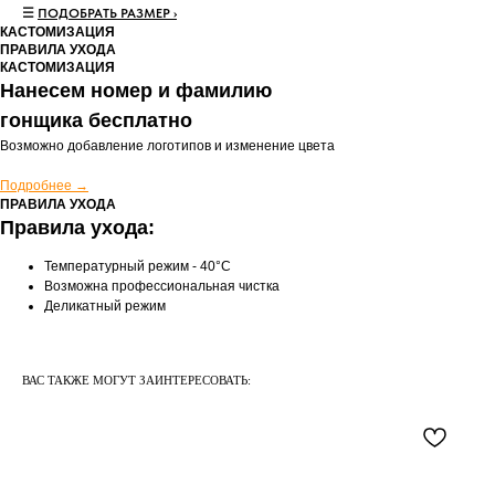
☰
ПОДОБРАТЬ РАЗМЕР ›
КАСТОМИЗАЦИЯ
ПРАВИЛА УХОДА
КАСТОМИЗАЦИЯ
Нанесем номер и фамилию
гонщика бесплатно
Возможно добавление логотипов и изменение цвета
Подробнее →
ПРАВИЛА УХОДА
Правила ухода:
Температурный режим - 40°C
Возможна профессиональная чистка
Деликатный режим
ВАС ТАКЖЕ МОГУТ ЗАИНТЕРЕСОВАТЬ: