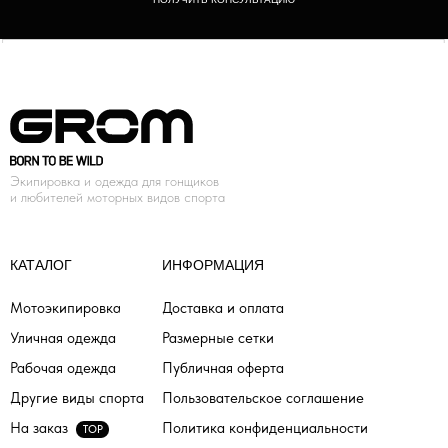
Экипировка и одежда для гонщиков
и любителей моторных видов спорта
КАТАЛОГ
ИНФОРМАЦИЯ
Мотоэкипировка
Доставка и оплата
Уличная одежда
Размерные сетки
Рабочая одежда
Публичная оферта
Другие виды спорта
Пользовательское соглашение
На заказ
Политика конфиденциальности
TOP