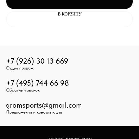
В КОРЗИНУ
+7 (926) 30 13 669
Отдел продаж
+7 (495) 744 66 98
Обратный звонок
gromsports@gmail.com
Предложения и консультация
ПОЛУЧИТЬ КОНСУЛЬТАЦИЮ