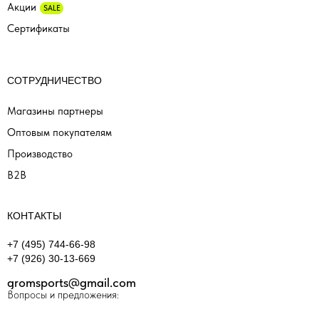
Акции
SALE
Сертификаты
СОТРУДНИЧЕСТВО
Магазины партнеры
Оптовым покупателям
Производство
B2B
КОНТАКТЫ
+7 (495) 744-66-98
+7 (926) 30-13-669
gromsports@gmail.com
Вопросы и предложения: