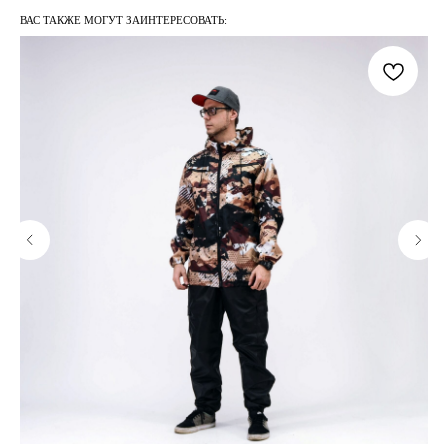
ВАС ТАКЖЕ МОГУТ ЗАИНТЕРЕСОВАТЬ: