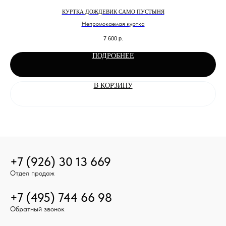
КУРТКА ДОЖДЕВИК CAMO ПУСТЫНЯ
Непромокаемая куртка
7 600
р.
ПОДРОБНЕЕ
В КОРЗИНУ
+7 (926) 30 13 669
Отдел продаж
+7 (495) 744 66 98
Обратный звонок