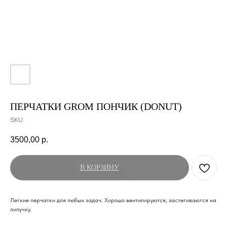
ПЕРЧАТКИ GROM ПОНЧИК (DONUT)
SKU:
3500,00
р.
В КОРЗИНУ
Легкие перчатки для любых задач. Хорошо вентилируются, застегиваются на
липучку.