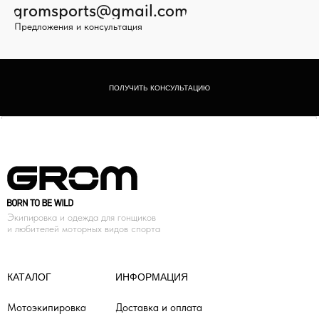
gromsports@gmail.com
Предложения и консультация
ПОЛУЧИТЬ КОНСУЛЬТАЦИЮ
Экипировка и одежда для гонщиков
и любителей моторных видов спорта
КАТАЛОГ
ИНФОРМАЦИЯ
Мотоэкипировка
Доставка и оплата