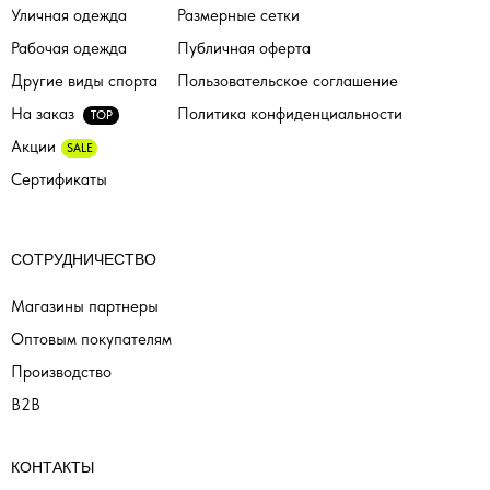
Уличная одежда
Размерные сетки
Рабочая одежда
Публичная оферта
Другие виды спорта
Пользовательское соглашение
На заказ
Политика конфиденциальности
TOP
Акции
SALE
Сертификаты
СОТРУДНИЧЕСТВО
Магазины партнеры
Оптовым покупателям
Производство
B2B
КОНТАКТЫ