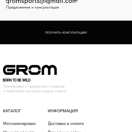
gromsports@gmail.com
Предложения и консультация
ПОЛУЧИТЬ КОНСУЛЬТАЦИЮ
Экипировка и одежда для гонщиков
и любителей моторных видов спорта
КАТАЛОГ
ИНФОРМАЦИЯ
Мотоэкипировка
Доставка и оплата