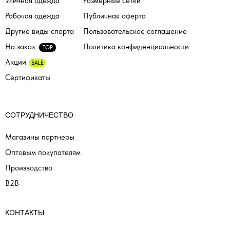
Уличная одежда
Размерные сетки
Рабочая одежда
Публичная оферта
Другие виды спорта
Пользовательское соглашение
На заказ
Политика конфиденциальности
TOP
Акции
SALE
Сертификаты
СОТРУДНИЧЕСТВО
Магазины партнеры
Оптовым покупателям
Производство
B2B
КОНТАКТЫ