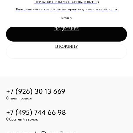
ПЕРЧАТКИ GROM УКАЗАТЕЛЬ (POINTER)
Классические легкие закрытые перчатки для мото и велоспорта
3 500
р.
ПОДРОБНЕЕ
В КОРЗИНУ
+7 (926) 30 13 669
Отдел продаж
+7 (495) 744 66 98
Обратный звонок