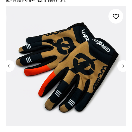
ВАС ТАКЖЕ МОГУТ ЗАИНТЕРЕСОВАТЬ: