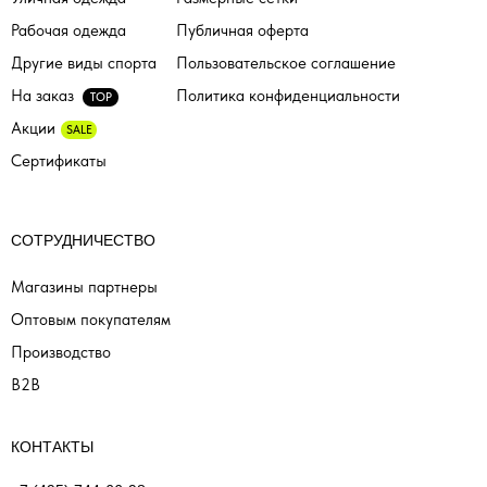
Рабочая одежда
Публичная оферта
Другие виды спорта
Пользовательское соглашение
На заказ
Политика конфиденциальности
TOP
Акции
SALE
Сертификаты
СОТРУДНИЧЕСТВО
Магазины партнеры
Оптовым покупателям
Производство
B2B
КОНТАКТЫ