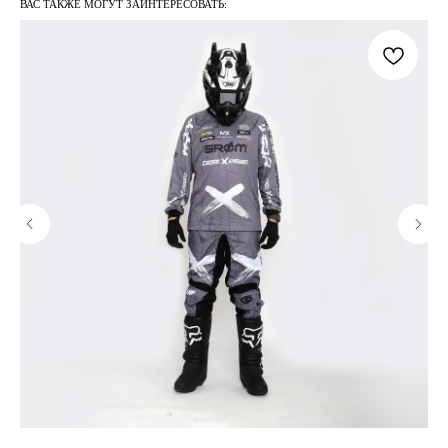
ВАС ТАКЖЕ МОГУТ ЗАИНТЕРЕСОВАТЬ: