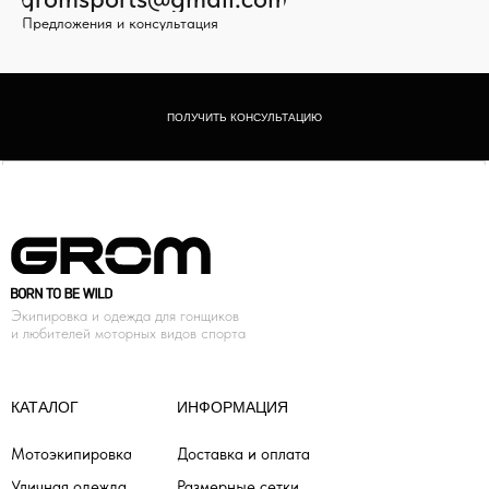
Предложения и консультация
ПОЛУЧИТЬ КОНСУЛЬТАЦИЮ
Экипировка и одежда для гонщиков
и любителей моторных видов спорта
КАТАЛОГ
ИНФОРМАЦИЯ
Мотоэкипировка
Доставка и оплата
Уличная одежда
Размерные сетки