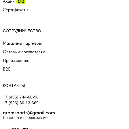
Акции
SALE
Сертификаты
СОТРУДНИЧЕСТВО
Магазины партнеры
Оптовым покупателям
Производство
B2B
КОНТАКТЫ
+7 (495) 744-66-98
+7 (926) 30-13-669
gromsports@gmail.com
Вопросы и предложения: