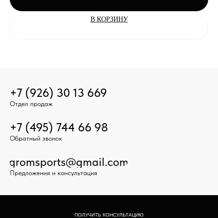
В КОРЗИНУ
+7 (926) 30 13 669
Отдел продаж
+7 (495) 744 66 98
Обратный звонок
gromsports@gmail.com
Предложения и консультация
ПОЛУЧИТЬ КОНСУЛЬТАЦИЮ