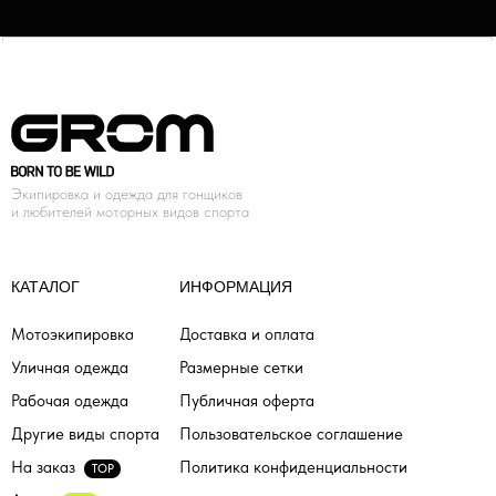
Экипировка и одежда для гонщиков
и любителей моторных видов спорта
КАТАЛОГ
ИНФОРМАЦИЯ
Мотоэкипировка
Доставка и оплата
Уличная одежда
Размерные сетки
Рабочая одежда
Публичная оферта
Другие виды спорта
Пользовательское соглашение
На заказ
Политика конфиденциальности
TOP