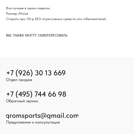
Все лучшее в одном изделии.
Размер Allsize
Стирать при 30гр БЕЗ агрессивных средств или отбеливателей.
ВАС ТАКЖЕ МОГУТ ЗАИНТЕРЕСОВАТЬ:
+7 (926) 30 13 669
Отдел продаж
+7 (495) 744 66 98
Обратный звонок
gromsports@gmail.com
Предложения и консультация