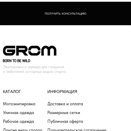
ПОЛУЧИТЬ КОНСУЛЬТАЦИЮ
Экипировка и одежда для гонщиков
и любителей моторных видов спорта
КАТАЛОГ
ИНФОРМАЦИЯ
Мотоэкипировка
Доставка и оплата
Уличная одежда
Размерные сетки
Рабочая одежда
Публичная оферта
Другие виды спорта
Пользовательское соглашение