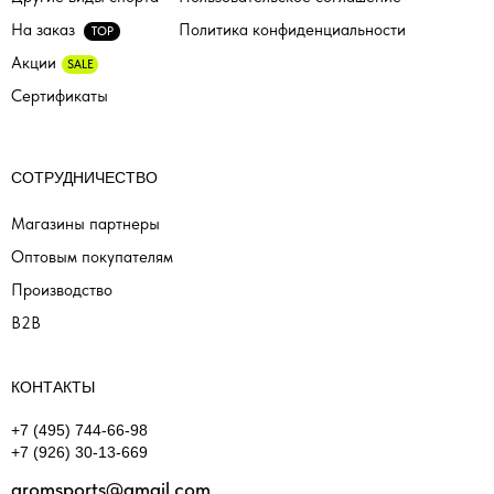
На заказ
Политика конфиденциальности
TOP
Акции
SALE
Сертификаты
СОТРУДНИЧЕСТВО
Магазины партнеры
Оптовым покупателям
Производство
B2B
КОНТАКТЫ
+7 (495) 744-66-98
+7 (926) 30-13-669
gromsports@gmail.com