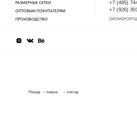
+7 (495) 74
РАЗМЕРНЫЕ СЕТКИ
+7 (926) 30
ОПТОВЫМ ПОКУПАТЕЛЯМ
GROMSPORTS
ПРОИЗВОДСТВО
Назад
»
Главная
Категории
»