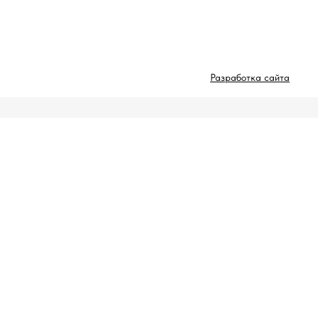
Разработка сайта