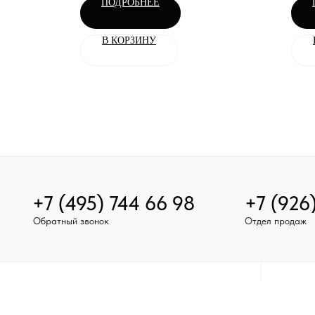
ПОДРОБНЕЕ
В КОРЗИНУ
+7 (495) 744 66 98
+7 (926
Обратный звонок
Отдел продаж