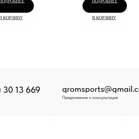
ПОДРОБНЕЕ
ПОДРОБНЕЕ
В КОРЗИНУ
В КОРЗИНУ
gromsports@gmail.
) 30 13 669
Предложения и консультация