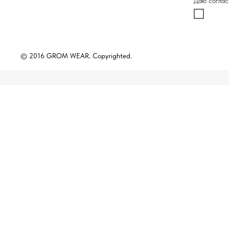
Даю соглас
© 2016 GROM WEAR. Copyrighted.