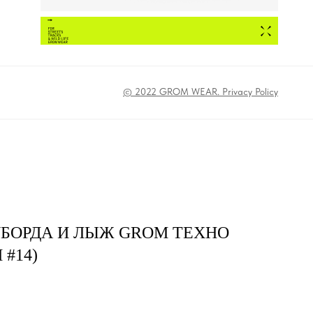
© 2022 GROM WEAR. Privacy Policy
УБОРДА И ЛЫЖ GROM ТЕХНО
#14)