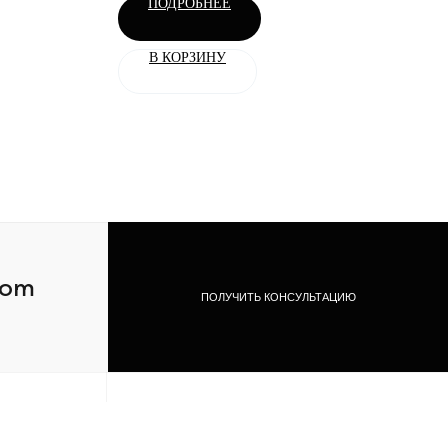
ПОДРОБНЕЕ
В КОРЗИНУ
com
ПОЛУЧИТЬ КОНСУЛЬТАЦИЮ