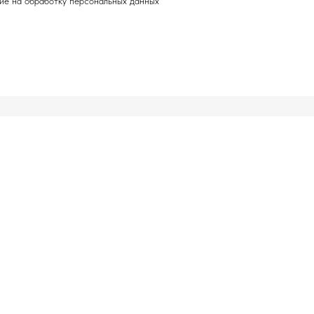
ие на обработку персональных данных