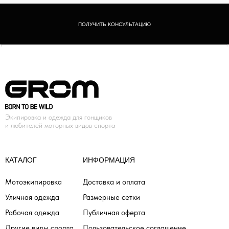
ПОЛУЧИТЬ КОНСУЛЬТАЦИЮ
Экипировка и одежда для гонщиков
и любителей моторных видов спорта
КАТАЛОГ
ИНФОРМАЦИЯ
Мотоэкипировка
Доставка и оплата
Уличная одежда
Размерные сетки
Рабочая одежда
Публичная оферта
Другие виды спорта
Пользовательское соглашение