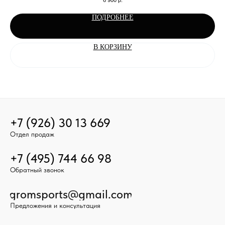
6 900
р.
ПОДРОБНЕЕ
В КОРЗИНУ
+7 (926) 30 13 669
Отдел продаж
+7 (495) 744 66 98
Обратный звонок
gromsports@gmail.com
Предложения и консультация