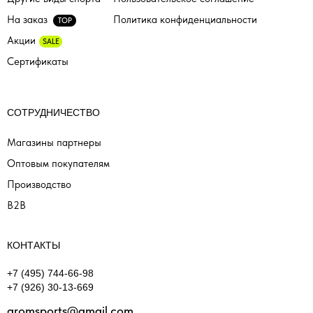
На заказ
Политика конфиденциальности
TOP
Акции
SALE
Сертификаты
СОТРУДНИЧЕСТВО
Магазины партнеры
Оптовым покупателям
Производство
B2B
КОНТАКТЫ
+7 (495) 744-66-98
+7 (926) 30-13-669
gromsports@gmail.com