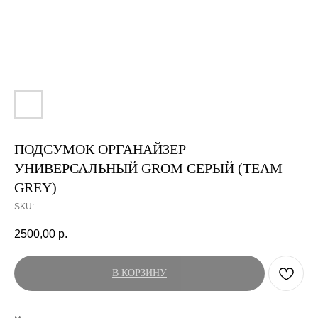
ПОДСУМОК ОРГАНАЙЗЕР
УНИВЕРСАЛЬНЫЙ GROM СЕРЫЙ (TEAM
GREY)
SKU:
2500,00
р.
В КОРЗИНУ