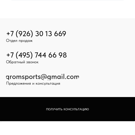
+7 (926) 30 13 669
Отдел продаж
+7 (495) 744 66 98
Обратный звонок
gromsports@gmail.com
Предложения и консультация
ПОЛУЧИТЬ КОНСУЛЬТАЦИЮ