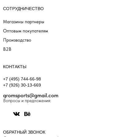
СОТРУДНИЧЕСТВО
Магазины партнеры
Оптовым покупателям
Производство
B2B
КОНТАКТЫ
+7 (495) 744-66-98
+7 (926) 30-13-669
gromsports@gmail.com
Вопросы и предложения:
ОБРАТНЫЙ ЗВОНОК