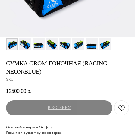
СУМКА GROM ГОНОЧНАЯ (RACING
NEON\BLUE)
SKU:
12500,00
р.
В КОРЗИНУ
Основной материал Оксфорд
Разьемная ручка + ручка на торце.