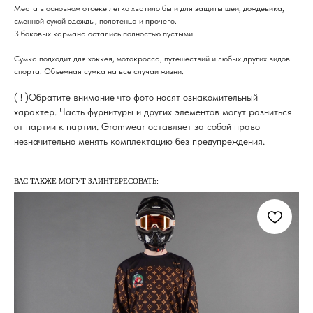
Места в основном отсеке легко хватило бы и для защиты шеи, дождевика,
сменной сухой одежды, полотенца и прочего.
3 боковых кармана остались полностью пустыми
Сумка подходит для хоккея, мотокросса, путешествий и любых других видов
спорта. Объемная сумка на все случаи жизни.
( ! )Обратите внимание что фото носят ознакомительный
характер. Часть фурнитуры и других элементов могут разниться
от партии к партии. Gromwear оставляет за собой право
незначительно менять комплектацию без предупреждения.
ВАС ТАКЖЕ МОГУТ ЗАИНТЕРЕСОВАТЬ: