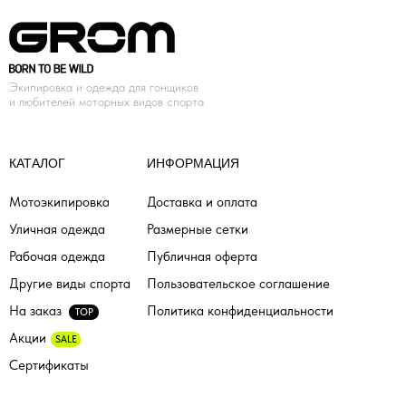
Экипировка и одежда для гонщиков
и любителей моторных видов спорта
КАТАЛОГ
ИНФОРМАЦИЯ
Мотоэкипировка
Доставка и оплата
Уличная одежда
Размерные сетки
Рабочая одежда
Публичная оферта
Другие виды спорта
Пользовательское соглашение
На заказ
Политика конфиденциальности
TOP
Акции
SALE
Сертификаты