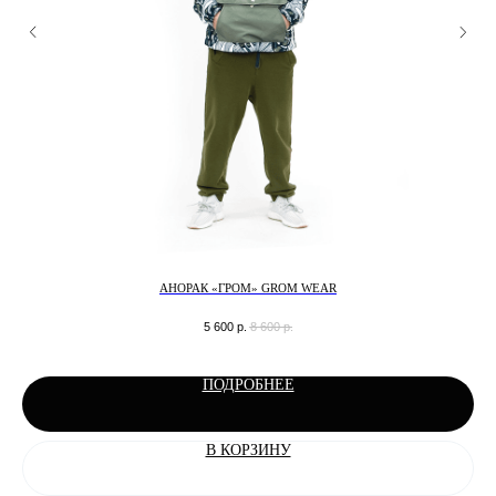
АНОРАК «ГРОМ» GROM WEAR
5 600
р.
8 600
р.
ПОДРОБНЕЕ
В КОРЗИНУ