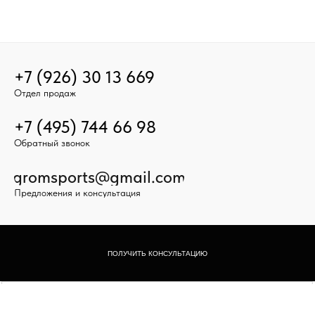
+7 (926) 30 13 669
Отдел продаж
+7 (495) 744 66 98
Обратный звонок
gromsports@gmail.com
Предложения и консультация
ПОЛУЧИТЬ КОНСУЛЬТАЦИЮ