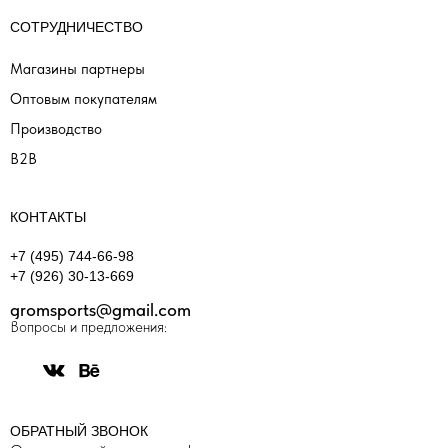
СОТРУДНИЧЕСТВО
Магазины партнеры
Оптовым покупателям
Производство
B2B
КОНТАКТЫ
+7 (495) 744-66-98
+7 (926) 30-13-669
gromsports@gmail.com
Вопросы и предложения:
ОБРАТНЫЙ ЗВОНОК