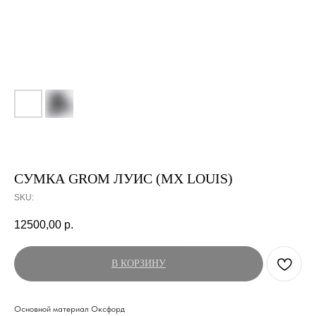
СУМКА GROM ЛУИС (MX LOUIS)
SKU:
12500,00
р.
В КОРЗИНУ
Основной материал Оксфорд