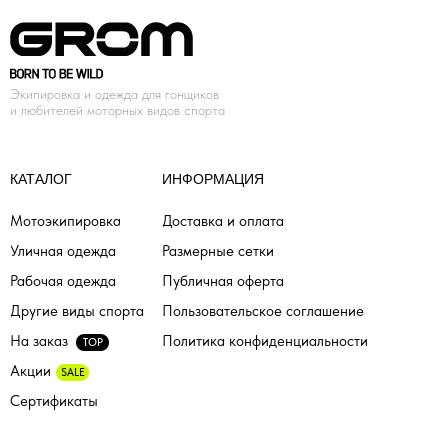
Экипировка и одежда для гонщиков
и любителей моторных видов спорта
КАТАЛОГ
ИНФОРМАЦИЯ
Мотоэкипировка
Доставка и оплата
Уличная одежда
Размерные сетки
Рабочая одежда
Публичная оферта
Другие виды спорта
Пользовательское соглашение
На заказ
Политика конфиденциальности
TOP
Акции
SALE
Сертификаты