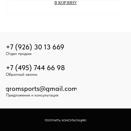
В КОРЗИНУ
+7 (926) 30 13 669
Отдел продаж
+7 (495) 744 66 98
Обратный звонок
gromsports@gmail.com
Предложения и консультация
ПОЛУЧИТЬ КОНСУЛЬТАЦИЮ