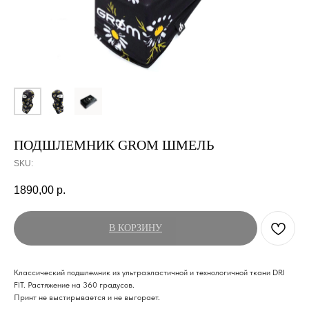
ПОДШЛЕМНИК GROM ШМЕЛЬ
SKU:
1890,00
р.
В КОРЗИНУ
Классический подшлемник из ультраэластичной и технологичной ткани DRI
FIT. Растяжение на 360 градусов.
Принт не выстирывается и не выгорает.