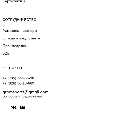
Сертификаты
СОТРУДНИЧЕСТВО
Магазины партнеры
Оптовым покупателям
Производство
B2B
КОНТАКТЫ
+7 (495) 744-66-98
+7 (926) 30-13-669
gromsports@gmail.com
Вопросы и предложения: