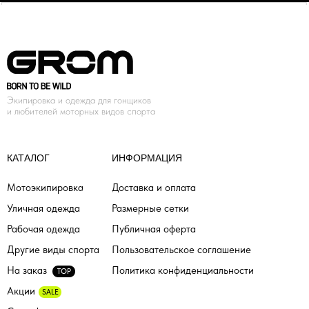
Экипировка и одежда для гонщиков
и любителей моторных видов спорта
КАТАЛОГ
ИНФОРМАЦИЯ
Мотоэкипировка
Доставка и оплата
Уличная одежда
Размерные сетки
Рабочая одежда
Публичная оферта
Другие виды спорта
Пользовательское соглашение
На заказ
Политика конфиденциальности
TOP
Акции
SALE