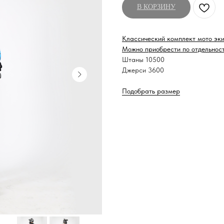
В КОРЗИНУ
Классический комплект мото эки
Можно приобрести по отдельнос
Штаны 10500
Джерси 3600
Подобрать размер