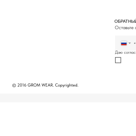
ОБРАТНЫ
Оставьте 
+
Даю соглас
© 2016 GROM WEAR. Copyrighted.