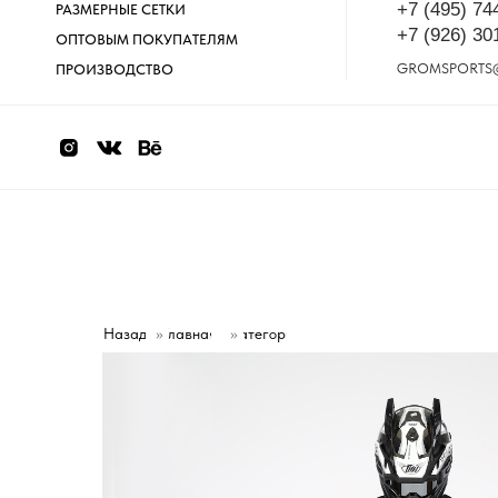
+7 (495) 74
РАЗМЕРНЫЕ СЕТКИ
+7 (926) 30
ОПТОВЫМ ПОКУПАТЕЛЯМ
GROMSPORTS
ПРОИЗВОДСТВО
Назад
»
Главная
Категории
»