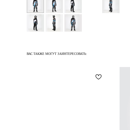
ВАС ТАКЖЕ МОГУТ ЗАИНТЕРЕСОВАТЬ: