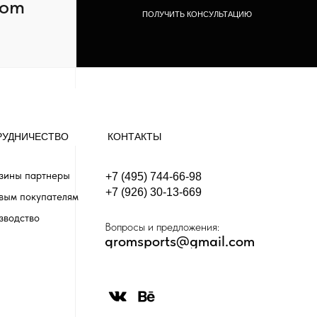
com
ПОЛУЧИТЬ КОНСУЛЬТАЦИЮ
РУДНИЧЕСТВО
КОНТАКТЫ
зины партнеры
+7 (495) 744-66-98
+7 (926) 30-13-669
вым покупателям
зводство
Вопросы и предложения:
gromsports@gmail.com