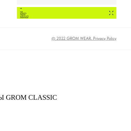
© 2022 GROM WEAR. Privacy Policy
Ы GROM CLASSIC