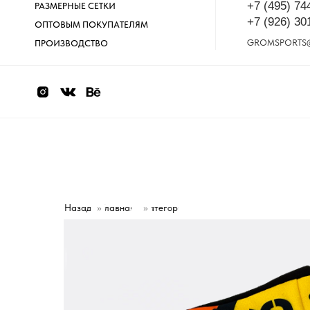
+7 (495) 74
РАЗМЕРНЫЕ СЕТКИ
+7 (926) 30
ОПТОВЫМ ПОКУПАТЕЛЯМ
GROMSPORTS
ПРОИЗВОДСТВО
Назад
»
Главная
Категории
»