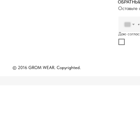
ОБРАТНЫ
Оставьте 
+
Даю соглас
© 2016 GROM WEAR. Copyrighted.