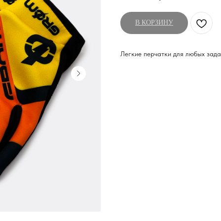
В КОРЗИНУ
Легкие перчатки для любых зада