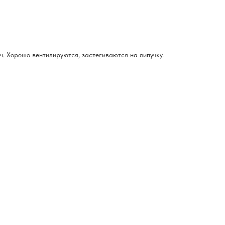
ч. Хорошо вентилируются, застегиваются на липучку.