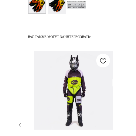
ВАС ТАКЖЕ МОГУТ ЗАИНТЕРЕСОВАТЬ: