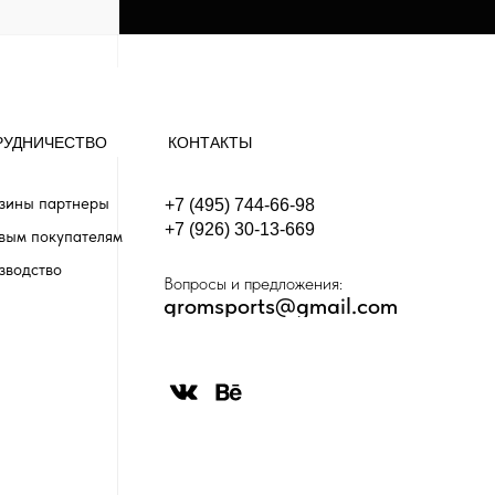
РУДНИЧЕСТВО
КОНТАКТЫ
зины партнеры
+7 (495) 744-66-98
+7 (926) 30-13-669
вым покупателям
зводство
Вопросы и предложения:
gromsports@gmail.com