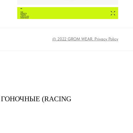
© 2022 GROM WEAR. Privacy Policy
 ГОНОЧНЫЕ (RACING