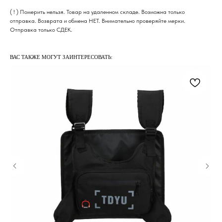
( ! ) Померить нельзя. Товар на удаленном складе. Возможна только
отправка. Возврата и обмена НЕТ. Внимательно проверяйте мерки.
Отправка только СДЕК.
ВАС ТАКЖЕ МОГУТ ЗАИНТЕРЕСОВАТЬ: