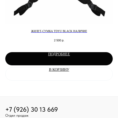
ЖИЛЕТ-СУМКА TDYU BLACK НАЛИЧИЕ
2 500
р.
ПОДРОБНЕЕ
В КОРЗИНУ
+7 (926) 30 13 669
Отдел продаж