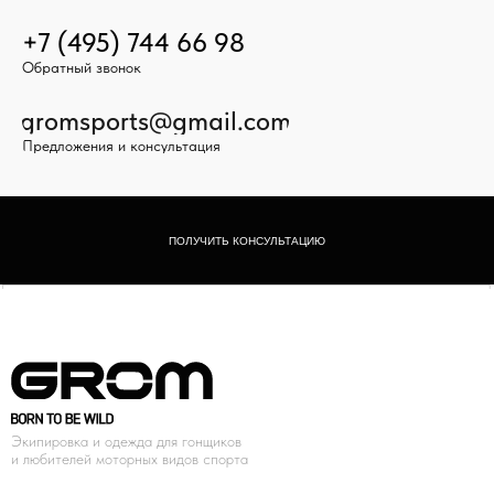
+7 (495) 744 66 98
Обратный звонок
gromsports@gmail.com
Предложения и консультация
ПОЛУЧИТЬ КОНСУЛЬТАЦИЮ
Экипировка и одежда для гонщиков
и любителей моторных видов спорта