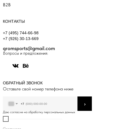
B2B
КОНТАКТЫ
+7 (495) 744-66-98
+7 (926) 30-13-669
gromsports@gmail.com
Вопросы и предложения:
ОБРАТНЫЙ ЗВОНОК
Оставьте свой номер телефона ниже
›
+7
Даю согласие на обработку персональных данных
Gromwear