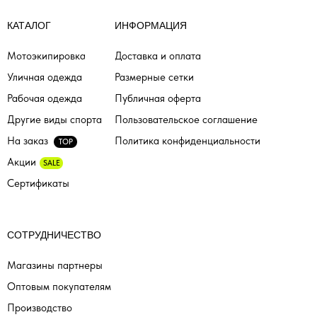
КАТАЛОГ
ИНФОРМАЦИЯ
Мотоэкипировка
Доставка и оплата
Уличная одежда
Размерные сетки
Рабочая одежда
Публичная оферта
Другие виды спорта
Пользовательское соглашение
На заказ
Политика конфиденциальности
TOP
Акции
SALE
Сертификаты
СОТРУДНИЧЕСТВО
Магазины партнеры
Оптовым покупателям
Производство