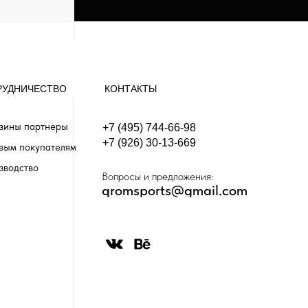
РУДНИЧЕСТВО
КОНТАКТЫ
зины партнеры
+7 (495) 744-66-98
+7 (926) 30-13-669
вым покупателям
зводство
Вопросы и предложения:
gromsports@gmail.com