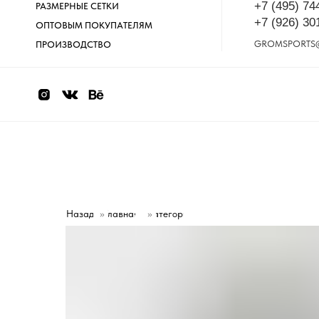
+7 (495) 74
РАЗМЕРНЫЕ СЕТКИ
+7 (926) 30
ОПТОВЫМ ПОКУПАТЕЛЯМ
GROMSPORTS
ПРОИЗВОДСТВО
Назад
»
Главная
Категории
»