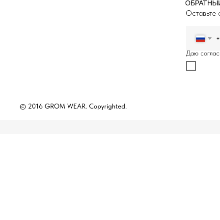
ОБРАТНЫ
Оставьте 
+
Даю соглас
© 2016 GROM WEAR. Copyrighted.