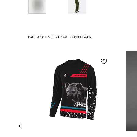
ВАС ТАКЖЕ МОГУТ ЗАИНТЕРЕСОВАТЬ: