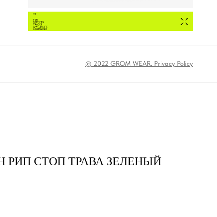
© 2022 GROM WEAR. Privacy Policy
 РИП СТОП ТРАВА ЗЕЛЕНЫЙ