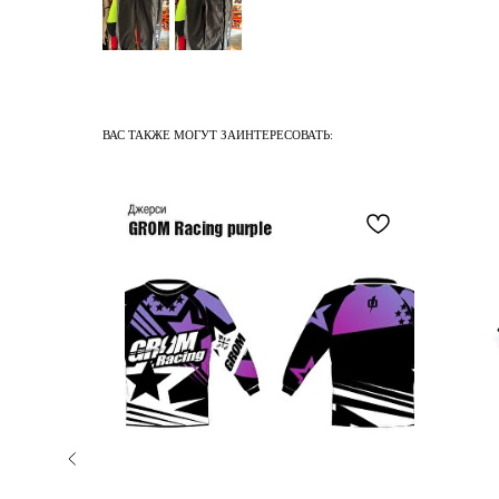
ВАС ТАКЖЕ МОГУТ ЗАИНТЕРЕСОВАТЬ: