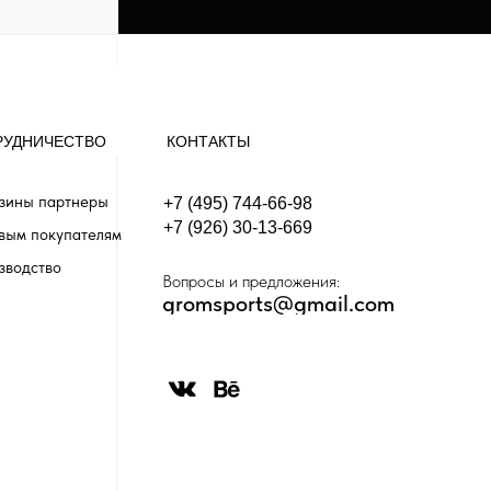
РУДНИЧЕСТВО
КОНТАКТЫ
зины партнеры
+7 (495) 744-66-98
+7 (926) 30-13-669
вым покупателям
зводство
Вопросы и предложения:
gromsports@gmail.com