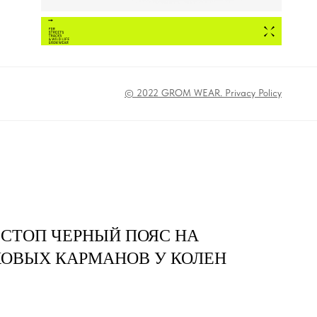
© 2022 GROM WEAR. Privacy Policy
 СТОП ЧЕРНЫЙ ПОЯС НА
КОВЫХ КАРМАНОВ У КОЛЕН