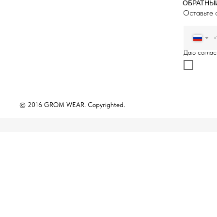
ОБРАТНЫ
Оставьте 
+
Даю соглас
© 2016 GROM WEAR. Copyrighted.