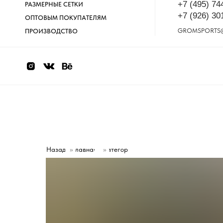
+7 (495) 74
РАЗМЕРНЫЕ СЕТКИ
+7 (926) 30
ОПТОВЫМ ПОКУПАТЕЛЯМ
GROMSPORTS
ПРОИЗВОДСТВО
Назад
»
Главная
Категории
»