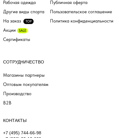
Рабочая одежда
Публичная оферта
Другие виды спорта
Пользовательское соглашение
На заказ
Политика конфиденциальности
TOP
Акции
SALE
Сертификаты
СОТРУДНИЧЕСТВО
Магазины партнеры
Оптовым покупателям
Производство
B2B
КОНТАКТЫ
+7 (495) 744-66-98