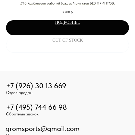
#10 Комбинезон рабочий бежевый рип стоп БЕЗ ПРИНТОВ.
3 700
р.
ПОДРОБНЕЕ
OUT OF STOCK
+7 (926) 30 13 669
Отдел продаж
+7 (495) 744 66 98
Обратный звонок
gromsports@gmail.com