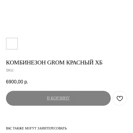
КОМБИНЕЗОН GROM КРАСНЫЙ ХБ
SKU:
6900,00
р.
В КОРЗИНУ
ВАС ТАКЖЕ МОГУТ ЗАИНТЕРЕСОВАТЬ: