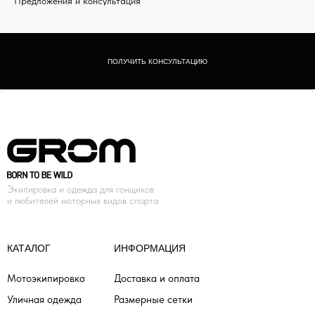
Предложения и консультация
ПОЛУЧИТЬ КОНСУЛЬТАЦИЮ
Экипировка и одежда для гонщиков
и любителей моторных видов спорта
КАТАЛОГ
ИНФОРМАЦИЯ
Мотоэкипировка
Доставка и оплата
Уличная одежда
Размерные сетки