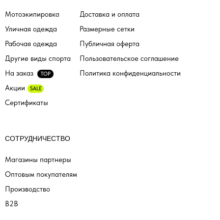
Мотоэкипировка
Доставка и оплата
Уличная одежда
Размерные сетки
Рабочая одежда
Публичная оферта
Другие виды спорта
Пользовательское соглашение
На заказ
Политика конфиденциальности
TOP
Акции
SALE
Сертификаты
СОТРУДНИЧЕСТВО
Магазины партнеры
Оптовым покупателям
Производство
B2B