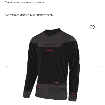
Classic есть в каталоге принтов.
ВАС ТАКЖЕ МОГУТ ЗАИНТЕРЕСОВАТЬ: