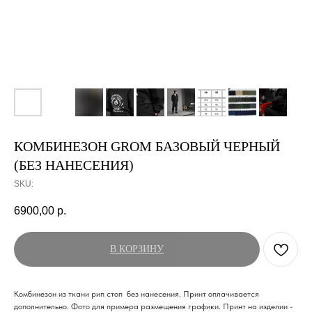
КОМБИНЕЗОН GROM БАЗОВЫЙ ЧЕРНЫЙ
(БЕЗ НАНЕСЕНИЯ)
SKU:
6900,00
р.
В КОРЗИНУ
Комбинезон из ткани рип стоп без нанесения. Принт оплачивается
дополнительно. Фото для примера размещения графики. Принт на изделии -