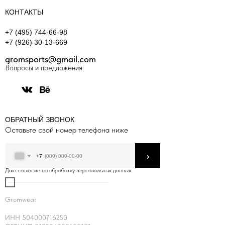
КОНТАКТЫ
+7 (495) 744-66-98
+7 (926) 30-13-669
gromsports@gmail.com
Вопросы и предложения:
ОБРАТНЫЙ ЗВОНОК
Оставьте свой номер телефона ниже
›
+7
Даю согласие на обработку персональных данных
Gromwear
ИНН 504000716250