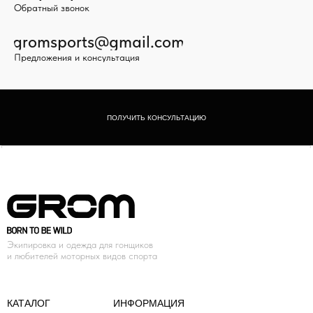
Обратный звонок
gromsports@gmail.com
Предложения и консультация
ПОЛУЧИТЬ КОНСУЛЬТАЦИЮ
Экипировка и одежда для гонщиков
и любителей моторных видов спорта
КАТАЛОГ
ИНФОРМАЦИЯ