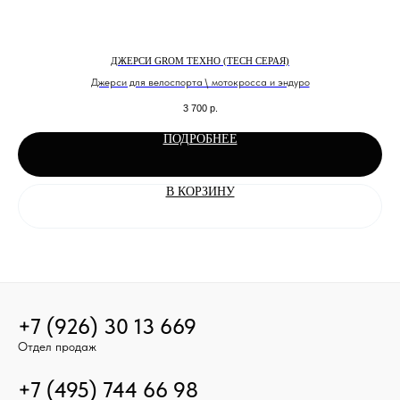
ДЖЕРСИ GROM ТЕХНО (TECH СЕРАЯ)
Джерси для велоспорта \ мотокросса и эндуро
3 700
р.
ПОДРОБНЕЕ
В КОРЗИНУ
+7 (926) 30 13 669
Отдел продаж
+7 (495) 744 66 98