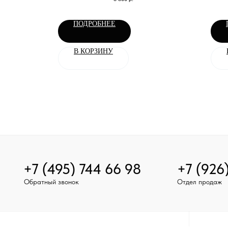
ПОДРОБНЕЕ
В КОРЗИНУ
+7 (495) 744 66 98
+7 (926
Обратный звонок
Отдел продаж