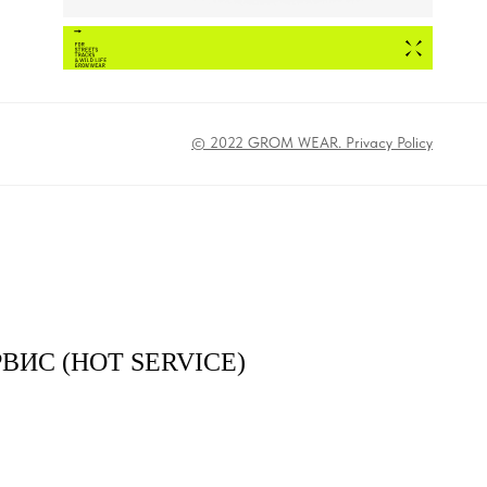
© 2022 GROM WEAR. Privacy Policy
ВИС (HOT SERVICE)