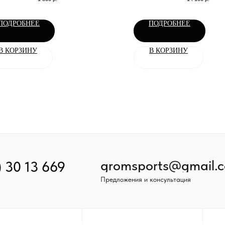
ПОДРОБНЕЕ
ПОДРОБНЕЕ
В КОРЗИНУ
В КОРЗИНУ
gromsports@gmail.
) 30 13 669
Предложения и консультация