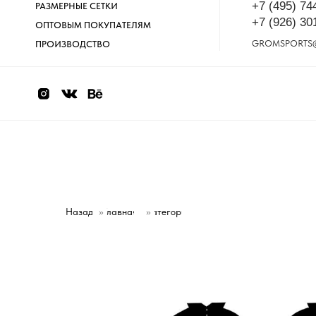
+7 (495) 74
РАЗМЕРНЫЕ СЕТКИ
+7 (926) 30
ОПТОВЫМ ПОКУПАТЕЛЯМ
GROMSPORTS
ПРОИЗВОДСТВО
Назад
»
Главная
Категории
»