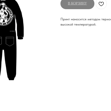
В КОРЗИНУ
Принт наносится методом термо
высокой температурой.