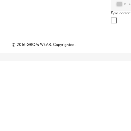
+
Даю соглас
© 2016 GROM WEAR. Copyrighted.