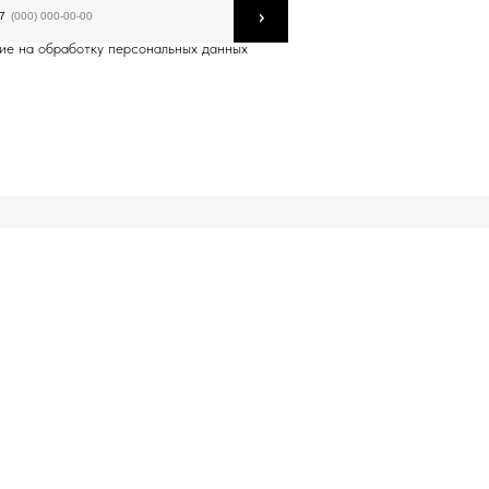
›
7
ие на обработку персональных данных