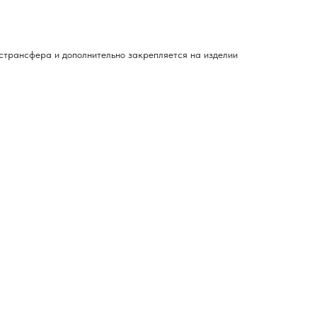
странсфера и дополнительно закрепляется на изделии