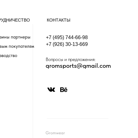
РУДНИЧЕСТВО
КОНТАКТЫ
зины партнеры
+7 (495) 744-66-98
+7 (926) 30-13-669
вым покупателям
зводство
Вопросы и предложения:
gromsports@gmail.com
Gromwear