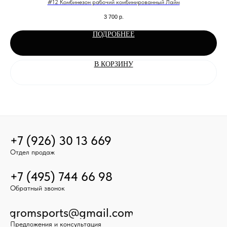
#12 Комбинезон рабочий комбинированный Лайм
3 700
р.
ПОДРОБНЕЕ
В КОРЗИНУ
+7 (926) 30 13 669
Отдел продаж
+7 (495) 744 66 98
Обратный звонок
gromsports@gmail.com
Предложения и консультация