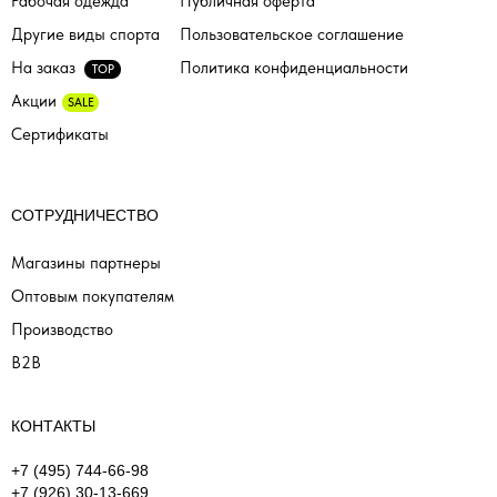
Рабочая одежда
Публичная оферта
Другие виды спорта
Пользовательское соглашение
На заказ
Политика конфиденциальности
TOP
Акции
SALE
Сертификаты
СОТРУДНИЧЕСТВО
Магазины партнеры
Оптовым покупателям
Производство
B2B
КОНТАКТЫ
+7 (495) 744-66-98
+7 (926) 30-13-669