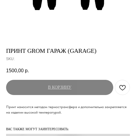
ПРИНТ GROM ГАРАЖ (GARAGE)
SKU:
1500,00
р.
В КОРЗИНУ
Принт наносится методом термострансфера и дополнительно закрепляется
на изделии высокой температурой.
ВАС ТАКЖЕ МОГУТ ЗАИНТЕРЕСОВАТЬ: