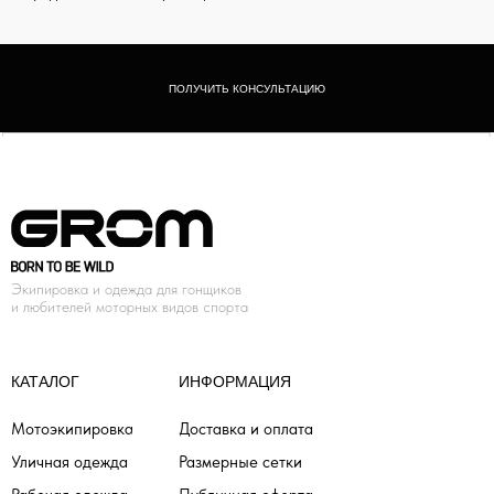
ПОЛУЧИТЬ КОНСУЛЬТАЦИЮ
Экипировка и одежда для гонщиков
и любителей моторных видов спорта
КАТАЛОГ
ИНФОРМАЦИЯ
Мотоэкипировка
Доставка и оплата
Уличная одежда
Размерные сетки