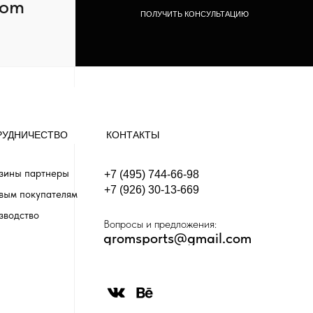
com
ПОЛУЧИТЬ КОНСУЛЬТАЦИЮ
РУДНИЧЕСТВО
КОНТАКТЫ
зины партнеры
+7 (495) 744-66-98
+7 (926) 30-13-669
вым покупателям
зводство
Вопросы и предложения:
gromsports@gmail.com