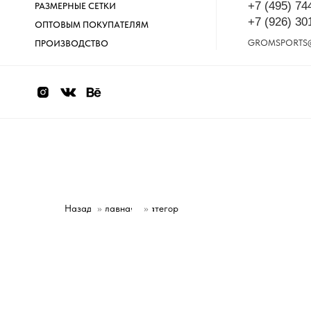
+7 (495) 74
РАЗМЕРНЫЕ СЕТКИ
+7 (926) 30
ОПТОВЫМ ПОКУПАТЕЛЯМ
GROMSPORTS
ПРОИЗВОДСТВО
Назад
»
Главная
Категории
»