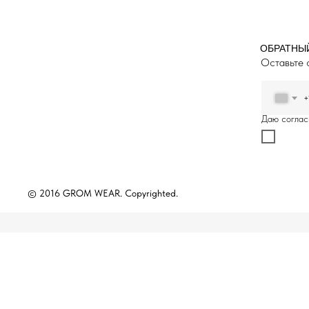
ОБРАТНЫ
Оставьте 
+
Даю соглас
© 2016 GROM WEAR. Copyrighted.