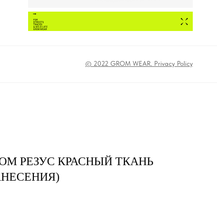
© 2022 GROM WEAR. Privacy Policy
OM РЕЗУС КРАСНЫЙ ТКАНЬ
АНЕСЕНИЯ)