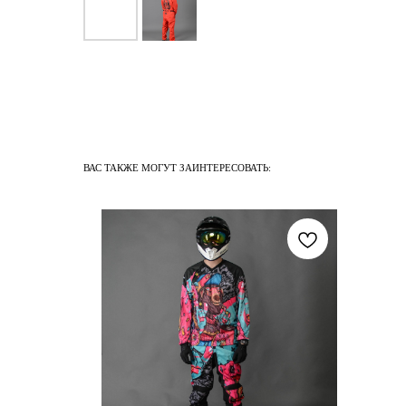
ВАС ТАКЖЕ МОГУТ ЗАИНТЕРЕСОВАТЬ: