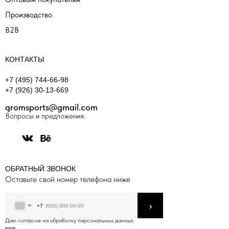
Производство
B2B
КОНТАКТЫ
+7 (495) 744-66-98
+7 (926) 30-13-669
gromsports@gmail.com
Вопросы и предложения:
ОБРАТНЫЙ ЗВОНОК
Оставьте свой номер телефона ниже
›
+7
Даю согласие на обработку персональных данных