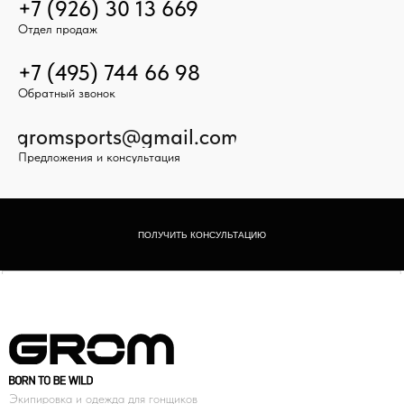
+7 (926) 30 13 669
Отдел продаж
+7 (495) 744 66 98
Обратный звонок
gromsports@gmail.com
Предложения и консультация
ПОЛУЧИТЬ КОНСУЛЬТАЦИЮ
Экипировка и одежда для гонщиков