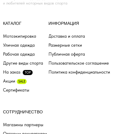
и любителей моторных видов спорта
КАТАЛОГ
ИНФОРМАЦИЯ
Мотоэкипировка
Доставка и оплата
Уличная одежда
Размерные сетки
Рабочая одежда
Публичная оферта
Другие виды спорта
Пользовательское соглашение
На заказ
Политика конфиденциальности
TOP
Акции
SALE
Сертификаты
СОТРУДНИЧЕСТВО
Магазины партнеры
Оптовым покупателям