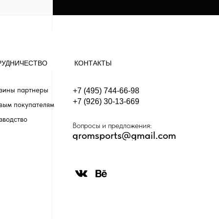
РУДНИЧЕСТВО
КОНТАКТЫ
зины партнеры
+7 (495) 744-66-98
+7 (926) 30-13-669
вым покупателям
зводство
Вопросы и предложения:
gromsports@gmail.com