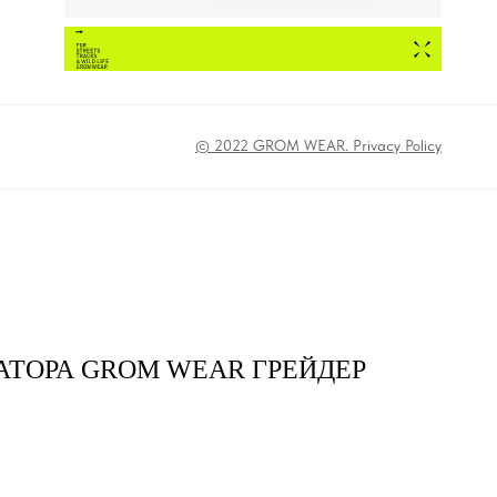
© 2022 GROM WEAR. Privacy Policy
АТОРА GROM WEAR ГРЕЙДЕР