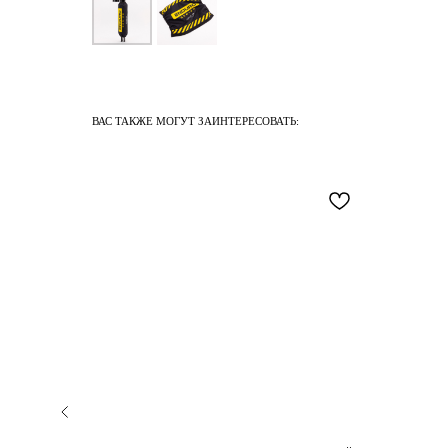
ВАС ТАКЖЕ МОГУТ ЗАИНТЕРЕСОВАТЬ: