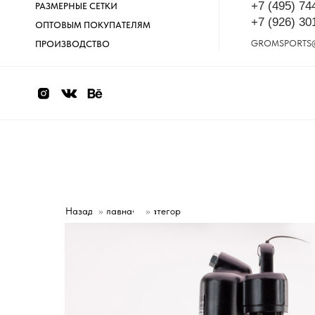
+7 (495) 74
РАЗМЕРНЫЕ СЕТКИ
+7 (926) 30
ОПТОВЫМ ПОКУПАТЕЛЯМ
GROMSPORTS
ПРОИЗВОДСТВО
Назад
»
Главная
Категории
»