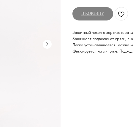
В КОРЗИНУ
Защитный чехол амортизатора м
Защищает подвеску от грязи, пы
Легко устанавливается, можно мы
Фиксируется на липучке. Подход