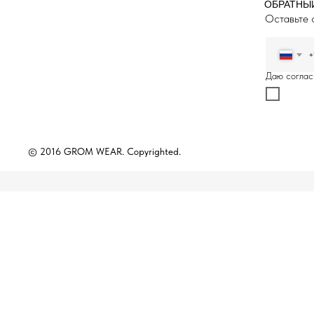
ОБРАТНЫ
Оставьте 
+
Даю соглас
© 2016 GROM WEAR. Copyrighted.