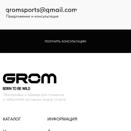
gromsports@gmail.com
Предложения и консультация
ПОЛУЧИТЬ КОНСУЛЬТАЦИЮ
Экипировка и одежда для гонщиков
и любителей моторных видов спорта
КАТАЛОГ
ИНФОРМАЦИЯ