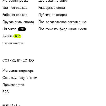
Мотоэкипировка
Доставка и оплата
Уличная одежда
Размерные сетки
Рабочая одежда
Публичная оферта
Другие виды спорта
Пользовательское соглашение
На заказ
Политика конфиденциальности
TOP
Акции
SALE
Сертификаты
СОТРУДНИЧЕСТВО
Магазины партнеры
Оптовым покупателям
Производство
B2B
КОНТАКТЫ