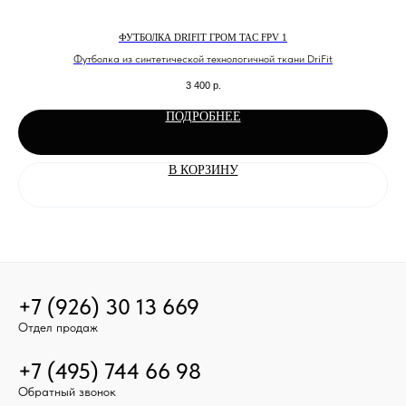
ФУТБОЛКА DRIFIT ГРОМ TAC FPV 1
Футболка из синтетической технологичной ткани DriFit
3 400
р.
ПОДРОБНЕЕ
В КОРЗИНУ
+7 (926) 30 13 669
Отдел продаж
+7 (495) 744 66 98
Обратный звонок