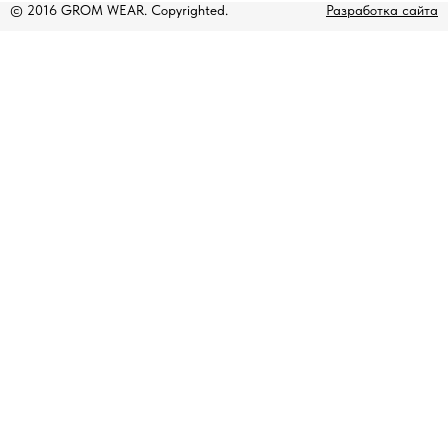
© 2016 GROM WEAR. Copyrighted.
Разработка сайта