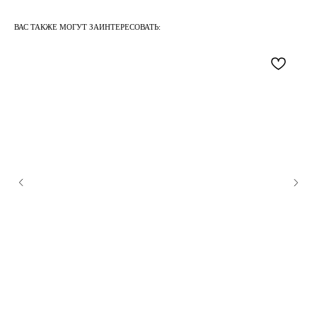
ВАС ТАКЖЕ МОГУТ ЗАИНТЕРЕСОВАТЬ: