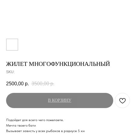
ЖИЛЕТ МНОГОФУНКЦИОНАЛЬНЫЙ
SKU:
2500,00
р.
3500,00
р.
В КОРЗИНУ
Подойдет для всего чего пожелаете.
Мечта твоего бати
Вызывает зависть у всех рыбаков в радиусе 5 км