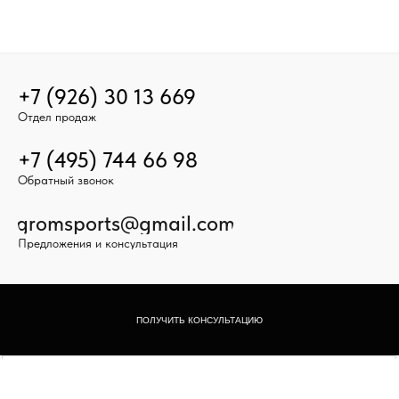
+7 (926) 30 13 669
Отдел продаж
+7 (495) 744 66 98
Обратный звонок
gromsports@gmail.com
Предложения и консультация
ПОЛУЧИТЬ КОНСУЛЬТАЦИЮ