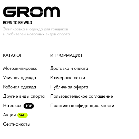
Экипировка и одежда для гонщиков
и любителей моторных видов спорта
КАТАЛОГ
ИНФОРМАЦИЯ
Мотоэкипировка
Доставка и оплата
Уличная одежда
Размерные сетки
Рабочая одежда
Публичная оферта
Другие виды спорта
Пользовательское соглашение
На заказ
Политика конфиденциальности
TOP
Акции
SALE
Сертификаты