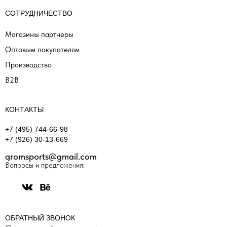
СОТРУДНИЧЕСТВО
Магазины партнеры
Оптовым покупателям
Производство
B2B
КОНТАКТЫ
+7 (495) 744-66-98
+7 (926) 30-13-669
gromsports@gmail.com
Вопросы и предложения:
ОБРАТНЫЙ ЗВОНОК