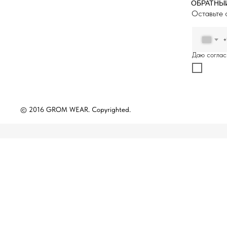
ОБРАТНЫ
Оставьте 
+
Даю соглас
© 2016 GROM WEAR. Copyrighted.