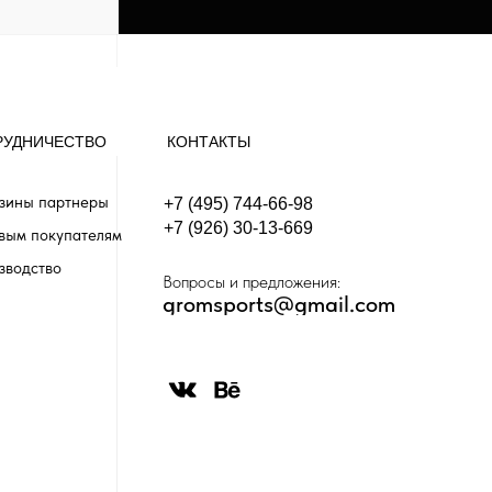
РУДНИЧЕСТВО
КОНТАКТЫ
зины партнеры
+7 (495) 744-66-98
+7 (926) 30-13-669
вым покупателям
зводство
Вопросы и предложения:
gromsports@gmail.com