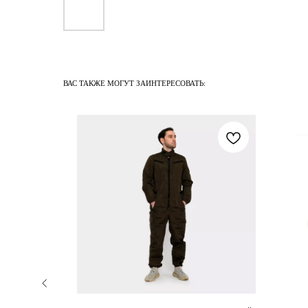
ВАС ТАКЖЕ МОГУТ ЗАИНТЕРЕСОВАТЬ: