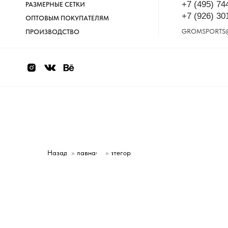
+7 (495) 74
РАЗМЕРНЫЕ СЕТКИ
+7 (926) 30
ОПТОВЫМ ПОКУПАТЕЛЯМ
GROMSPORTS
ПРОИЗВОДСТВО
Назад
»
Главная
Категории
»