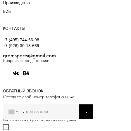
Производство
B2B
КОНТАКТЫ
+7 (495) 744-66-98
+7 (926) 30-13-669
gromsports@gmail.com
Вопросы и предложения:
ОБРАТНЫЙ ЗВОНОК
Оставьте свой номер телефона ниже
›
+7
Даю согласие на обработку персональных данных