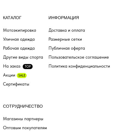
КАТАЛОГ
ИНФОРМАЦИЯ
Мотоэкипировка
Доставка и оплата
Уличная одежда
Размерные сетки
Рабочая одежда
Публичная оферта
Другие виды спорта
Пользовательское соглашение
На заказ
Политика конфиденциальности
TOP
Акции
SALE
Сертификаты
СОТРУДНИЧЕСТВО
Магазины партнеры
Оптовым покупателям