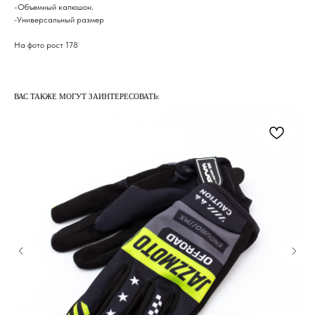
-Объемный капюшон.
-Универсальный размер
На фото рост 178
ВАС ТАКЖЕ МОГУТ ЗАИНТЕРЕСОВАТЬ: