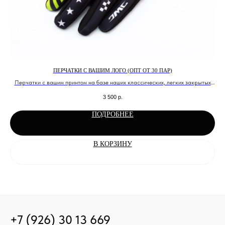
ПЕРЧАТКИ С ВАШИМ ЛОГО (ОПТ ОТ 30 ПАР)
Перчатки с вашим принтом на базе наших классических, легких закрытых
перчаток.
3 500
р.
ПОДРОБНЕЕ
В КОРЗИНУ
+7 (926) 30 13 669