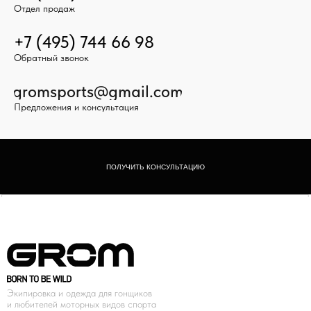
Отдел продаж
+7 (495) 744 66 98
Обратный звонок
gromsports@gmail.com
Предложения и консультация
ПОЛУЧИТЬ КОНСУЛЬТАЦИЮ
Экипировка и одежда для гонщиков
и любителей моторных видов спорта