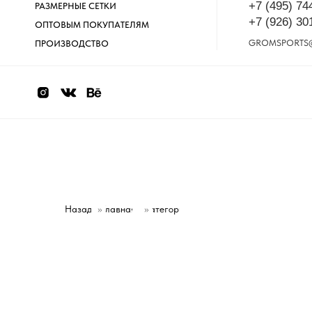
+7 (495) 74
РАЗМЕРНЫЕ СЕТКИ
+7 (926) 30
ОПТОВЫМ ПОКУПАТЕЛЯМ
GROMSPORTS
ПРОИЗВОДСТВО
Назад
»
Главная
Категории
»