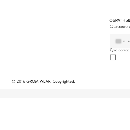
ОБРАТНЫ
Оставьте 
+
Даю соглас
© 2016 GROM WEAR. Copyrighted.