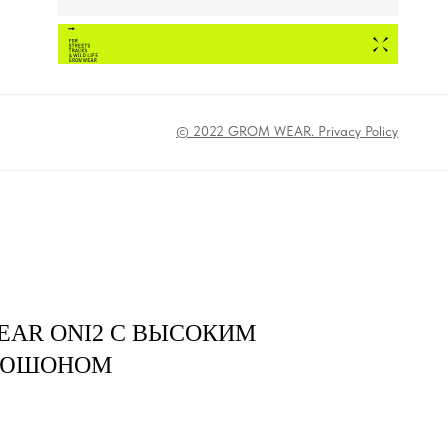
© 2022 GROM WEAR. Privacy Policy
EAR ONI2 С ВЫСОКИМ
ПЮШОНОМ