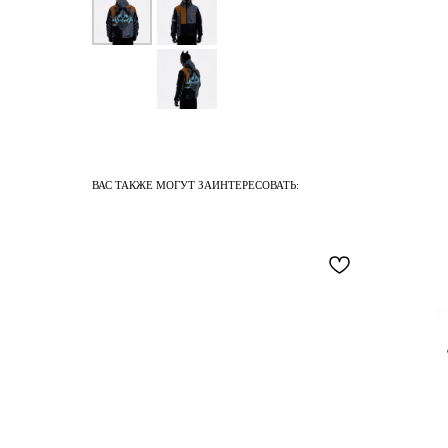
ВАС ТАКЖЕ МОГУТ ЗАИНТЕРЕСОВАТЬ: