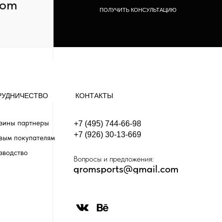
com
ПОЛУЧИТЬ КОНСУЛЬТАЦИЮ
РУДНИЧЕСТВО
КОНТАКТЫ
зины партнеры
+7 (495) 744-66-98
+7 (926) 30-13-669
вым покупателям
зводство
Вопросы и предложения:
gromsports@gmail.com