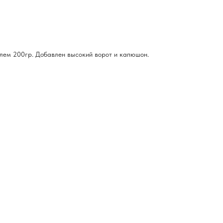
лем 200гр. Добавлен высокий ворот и капюшон.