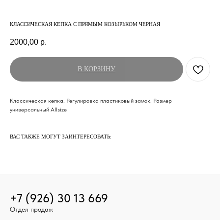
КЛАССИЧЕСКАЯ КЕПКА С ПРЯМЫМ КОЗЫРЬКОМ ЧЕРНАЯ
2000,00
р.
В КОРЗИНУ
Классическая кепка. Регулировка пластиковый замок. Размер
универсальный Allsize
ВАС ТАКЖЕ МОГУТ ЗАИНТЕРЕСОВАТЬ:
+7 (926) 30 13 669
Отдел продаж