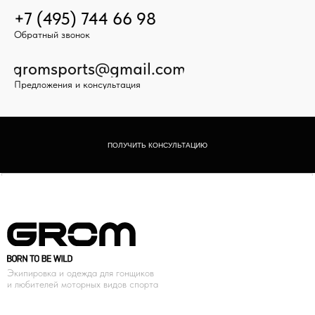
+7 (495) 744 66 98
Обратный звонок
gromsports@gmail.com
Предложения и консультация
ПОЛУЧИТЬ КОНСУЛЬТАЦИЮ
Экипировка и одежда для гонщиков
и любителей моторных видов спорта