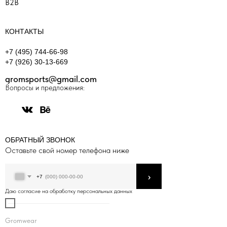
B2B
КОНТАКТЫ
+7 (495) 744-66-98
+7 (926) 30-13-669
gromsports@gmail.com
Вопросы и предложения:
ОБРАТНЫЙ ЗВОНОК
Оставьте свой номер телефона ниже
›
+7
Даю согласие на обработку персональных данных
Gromwear