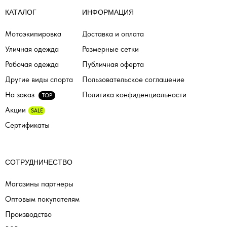
КАТАЛОГ
ИНФОРМАЦИЯ
Мотоэкипировка
Доставка и оплата
Уличная одежда
Размерные сетки
Рабочая одежда
Публичная оферта
Другие виды спорта
Пользовательское соглашение
На заказ
Политика конфиденциальности
TOP
Акции
SALE
Сертификаты
СОТРУДНИЧЕСТВО
Магазины партнеры
Оптовым покупателям
Производство