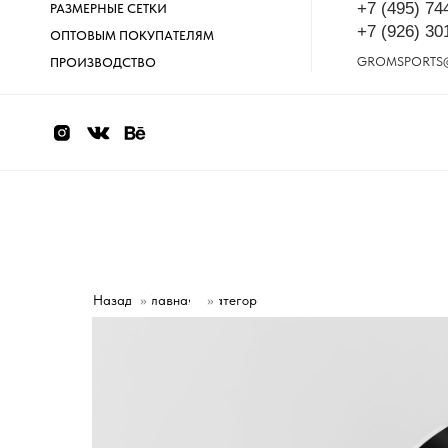
+7 (495) 74
РАЗМЕРНЫЕ СЕТКИ
+7 (926) 30
ОПТОВЫМ ПОКУПАТЕЛЯМ
GROMSPORTS
ПРОИЗВОДСТВО
Назад
»
Главная
Категории
»