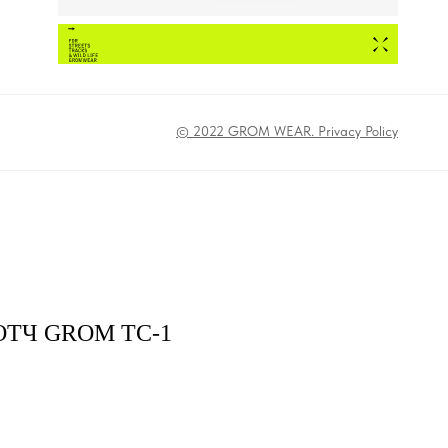
© 2022 GROM WEAR. Privacy Policy
ТЧ GROM ТС-1