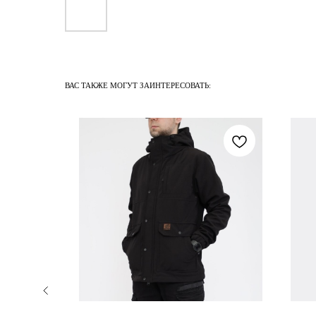
ВАС ТАКЖЕ МОГУТ ЗАИНТЕРЕСОВАТЬ: