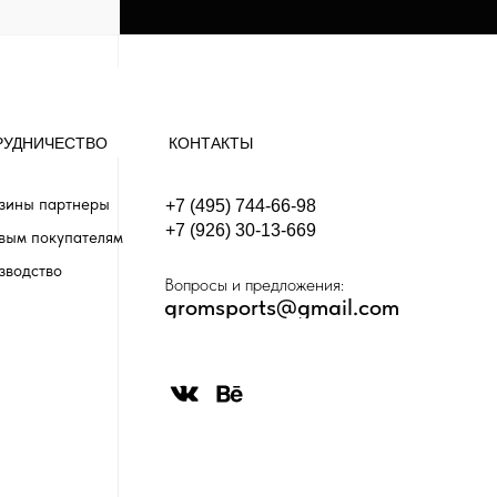
РУДНИЧЕСТВО
КОНТАКТЫ
зины партнеры
+7 (495) 744-66-98
+7 (926) 30-13-669
вым покупателям
зводство
Вопросы и предложения:
gromsports@gmail.com