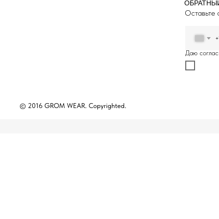
ОБРАТНЫ
Оставьте 
+
Даю соглас
© 2016 GROM WEAR. Copyrighted.