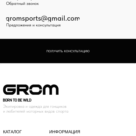
Обратный звонок
gromsports@gmail.com
Предложения и консультация
ПОЛУЧИТЬ КОНСУЛЬТАЦИЮ
Экипировка и одежда для гонщиков
и любителей моторных видов спорта
КАТАЛОГ
ИНФОРМАЦИЯ