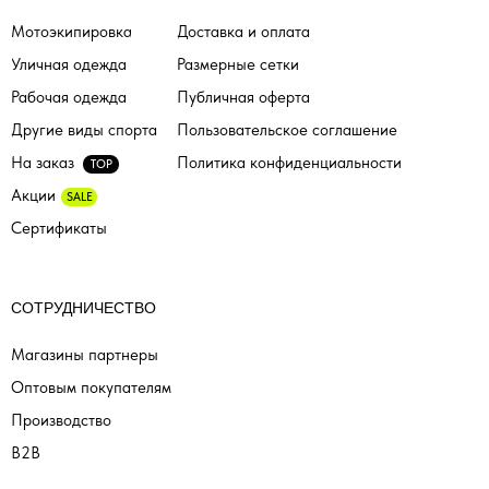
Мотоэкипировка
Доставка и оплата
Уличная одежда
Размерные сетки
Рабочая одежда
Публичная оферта
Другие виды спорта
Пользовательское соглашение
На заказ
Политика конфиденциальности
TOP
Акции
SALE
Сертификаты
СОТРУДНИЧЕСТВО
Магазины партнеры
Оптовым покупателям
Производство
B2B