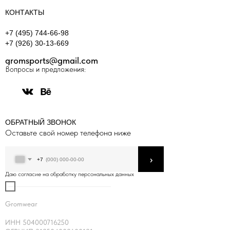
КОНТАКТЫ
+7 (495) 744-66-98
+7 (926) 30-13-669
gromsports@gmail.com
Вопросы и предложения:
ОБРАТНЫЙ ЗВОНОК
Оставьте свой номер телефона ниже
›
+7
Даю согласие на обработку персональных данных
Gromwear
ИНН 504000716250