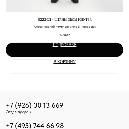
ДЖЕРСИ + ШТАНЫ GROM POINTER
Классический комплект мото экипировки
15 300
р.
ПОДРОБНЕЕ
В КОРЗИНУ
+7 (926) 30 13 669
Отдел продаж
+7 (495) 744 66 98