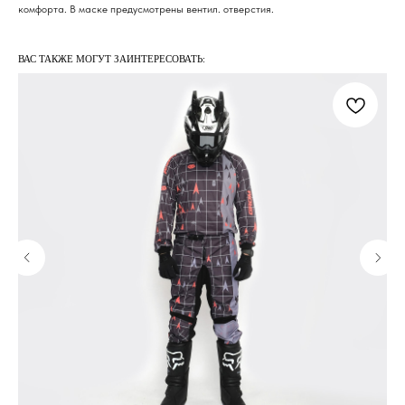
комфорта. В маске предусмотрены вентил. отверстия.
ВАС ТАКЖЕ МОГУТ ЗАИНТЕРЕСОВАТЬ: