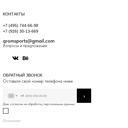
КОНТАКТЫ
+7 (495) 744-66-98
+7 (926) 30-13-669
gromsports@gmail.com
Вопросы и предложения:
ОБРАТНЫЙ ЗВОНОК
Оставьте свой номер телефона ниже
›
+7
Даю согласие на обработку персональных данных
Gromwear