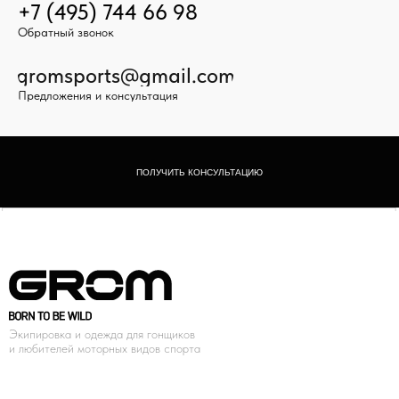
+7 (495) 744 66 98
Обратный звонок
gromsports@gmail.com
Предложения и консультация
ПОЛУЧИТЬ КОНСУЛЬТАЦИЮ
Экипировка и одежда для гонщиков
и любителей моторных видов спорта