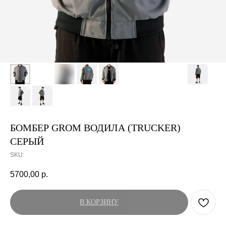
БОМБЕР GROM ВОДИЛА (TRUCKER)
СЕРЫЙ
SKU:
5700,00
р.
В КОРЗИНУ