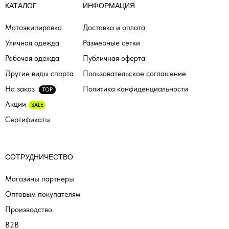
КАТАЛОГ
ИНФОРМАЦИЯ
Мотоэкипировка
Доставка и оплата
Уличная одежда
Размерные сетки
Рабочая одежда
Публичная оферта
Другие виды спорта
Пользовательское соглашение
На заказ
Политика конфиденциальности
TOP
Акции
SALE
Сертификаты
СОТРУДНИЧЕСТВО
Магазины партнеры
Оптовым покупателям
Производство
B2B