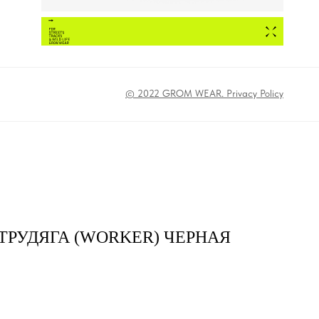
© 2022 GROM WEAR. Privacy Policy
ТРУДЯГА (WORKER) ЧЕРНАЯ