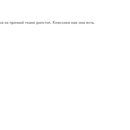
 из прочной ткани рипстоп. Классика как она есть.