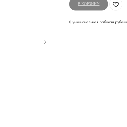
В КОРЗИНУ
Функциональная рабочая рубашка