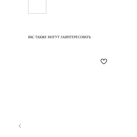
ВАС ТАКЖЕ МОГУТ ЗАИНТЕРЕСОВАТЬ: