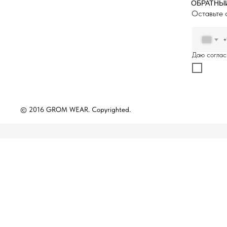
ОБРАТНЫ
Оставьте 
+
Даю соглас
© 2016 GROM WEAR. Copyrighted.