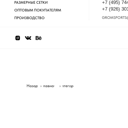
+7 (495) 74
РАЗМЕРНЫЕ СЕТКИ
+7 (926) 30
ОПТОВЫМ ПОКУПАТЕЛЯМ
GROMSPORTS
ПРОИЗВОДСТВО
Назад
»
Главная
Категории
»