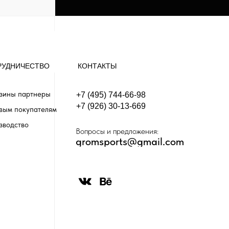
РУДНИЧЕСТВО
КОНТАКТЫ
зины партнеры
+7 (495) 744-66-98
+7 (926) 30-13-669
вым покупателям
зводство
Вопросы и предложения:
gromsports@gmail.com